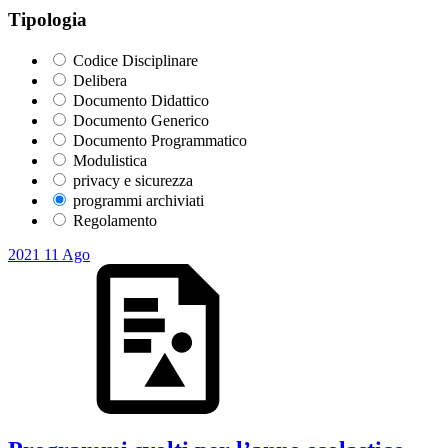
Tipologia
Codice Disciplinare
Delibera
Documento Didattico
Documento Generico
Documento Programmatico
Modulistica
privacy e sicurezza
programmi archiviati
Regolamento
2021
11
Ago