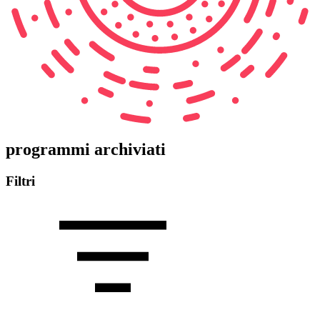
programmi archiviati
Filtri