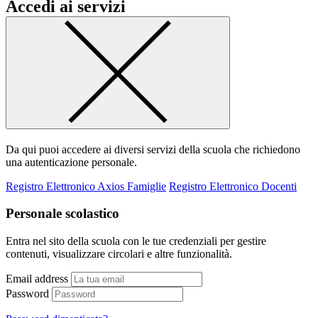
Accedi ai servizi
Da qui puoi accedere ai diversi servizi della scuola che richiedono
una autenticazione personale.
Registro Elettronico Axios Famiglie
Registro Elettronico Docenti
Personale scolastico
Entra nel sito della scuola con le tue credenziali per gestire
contenuti, visualizzare circolari e altre funzionalità.
Email address
Password