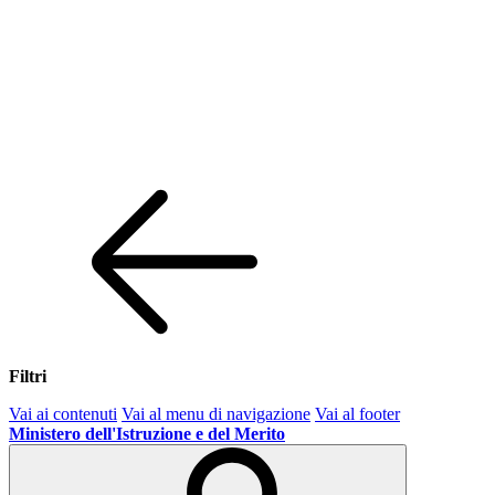
Filtri
Vai ai contenuti
Vai al menu di navigazione
Vai al footer
Ministero dell'Istruzione e del Merito