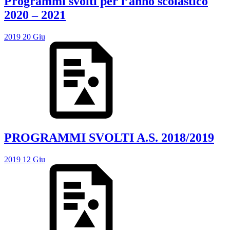
Programmi svolti per l’anno scolastico
2020 – 2021
2019
20
Giu
PROGRAMMI SVOLTI A.S. 2018/2019
2019
12
Giu