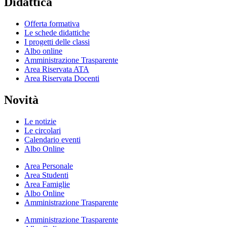
Didattica
Offerta formativa
Le schede didattiche
I progetti delle classi
Albo online
Amministrazione Trasparente
Area Riservata ATA
Area Riservata Docenti
Novità
Le notizie
Le circolari
Calendario eventi
Albo Online
Area Personale
Area Studenti
Area Famiglie
Albo Online
Amministrazione Trasparente
Amministrazione Trasparente