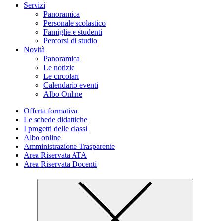
Servizi
Panoramica
Personale scolastico
Famiglie e studenti
Percorsi di studio
Novità
Panoramica
Le notizie
Le circolari
Calendario eventi
Albo Online
Offerta formativa
Le schede didattiche
I progetti delle classi
Albo online
Amministrazione Trasparente
Area Riservata ATA
Area Riservata Docenti