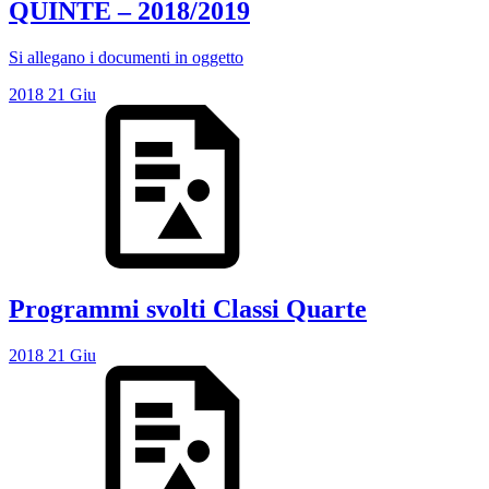
QUINTE – 2018/2019
Si allegano i documenti in oggetto
2018
21
Giu
Programmi svolti Classi Quarte
2018
21
Giu