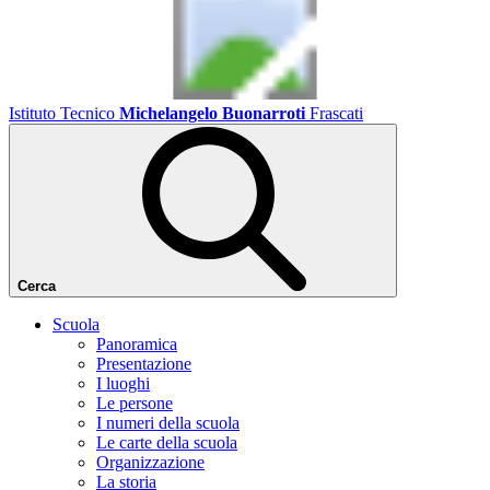
Istituto Tecnico
Michelangelo Buonarroti
Frascati
Cerca
Scuola
Panoramica
Presentazione
I luoghi
Le persone
I numeri della scuola
Le carte della scuola
Organizzazione
La storia