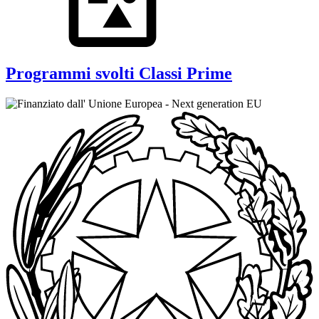
Programmi svolti Classi Prime