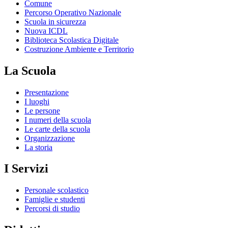
Comune
Percorso Operativo Nazionale
Scuola in sicurezza
Nuova ICDL
Biblioteca Scolastica Digitale
Costruzione Ambiente e Territorio
La Scuola
Presentazione
I luoghi
Le persone
I numeri della scuola
Le carte della scuola
Organizzazione
La storia
I Servizi
Personale scolastico
Famiglie e studenti
Percorsi di studio