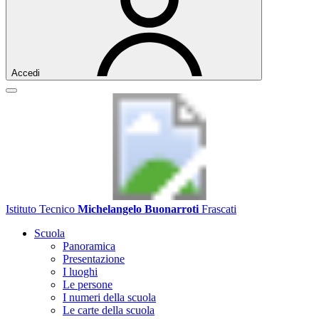
Accedi
Istituto Tecnico
Michelangelo Buonarroti
Frascati
Scuola
Panoramica
Presentazione
I luoghi
Le persone
I numeri della scuola
Le carte della scuola