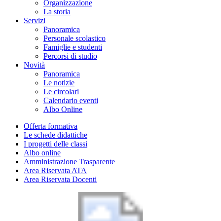
Organizzazione
La storia
Servizi
Panoramica
Personale scolastico
Famiglie e studenti
Percorsi di studio
Novità
Panoramica
Le notizie
Le circolari
Calendario eventi
Albo Online
Offerta formativa
Le schede didattiche
I progetti delle classi
Albo online
Amministrazione Trasparente
Area Riservata ATA
Area Riservata Docenti