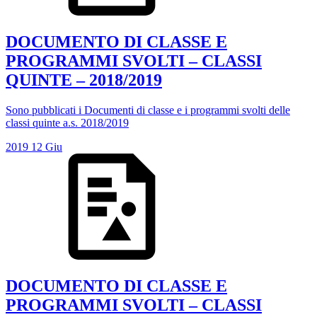
DOCUMENTO DI CLASSE E
PROGRAMMI SVOLTI – CLASSI
QUINTE – 2018/2019
Sono pubblicati i Documenti di classe e i programmi svolti delle
classi quinte a.s. 2018/2019
2019
12
Giu
DOCUMENTO DI CLASSE E
PROGRAMMI SVOLTI – CLASSI