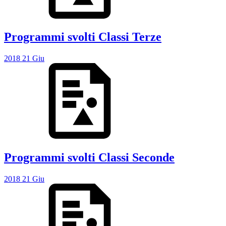
Programmi svolti Classi Terze
2018
21
Giu
Programmi svolti Classi Seconde
2018
21
Giu