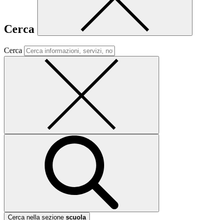
Cerca
Cerca
Cerca nella sezione
scuola