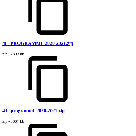
4F_PROGRAMMI_2020-2021.zip
zip - 2802 kb
4T_programmi_2020-2021.zip
zip - 3667 kb