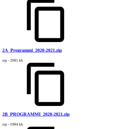
2A_Programmi_2020-2021.zip
zip - 2081 kb
2B_PROGRAMMI_2020-2021.zip
zip - 1984 kb