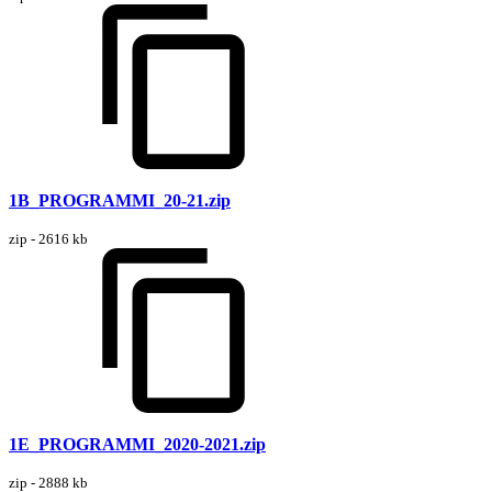
1B_PROGRAMMI_20-21.zip
zip - 2616 kb
1E_PROGRAMMI_2020-2021.zip
zip - 2888 kb