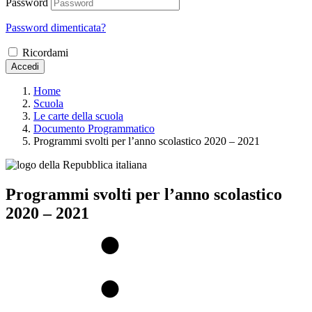
Password
Password dimenticata?
Ricordami
Accedi
Home
Scuola
Le carte della scuola
Documento Programmatico
Programmi svolti per l’anno scolastico 2020 – 2021
Programmi svolti per l’anno scolastico
2020 – 2021