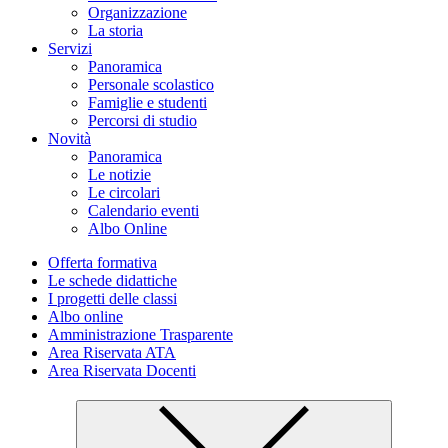
Organizzazione
La storia
Servizi
Panoramica
Personale scolastico
Famiglie e studenti
Percorsi di studio
Novità
Panoramica
Le notizie
Le circolari
Calendario eventi
Albo Online
Offerta formativa
Le schede didattiche
I progetti delle classi
Albo online
Amministrazione Trasparente
Area Riservata ATA
Area Riservata Docenti