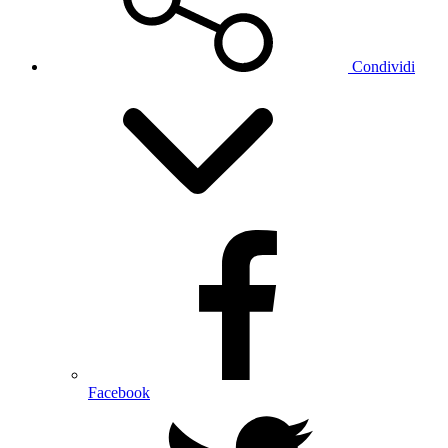
Condividi
Facebook