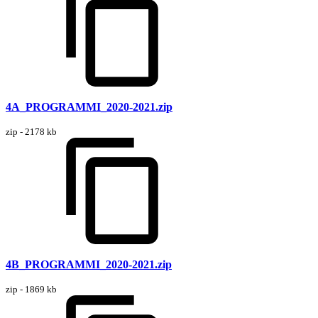
4A_PROGRAMMI_2020-2021.zip
zip - 2178 kb
4B_PROGRAMMI_2020-2021.zip
zip - 1869 kb