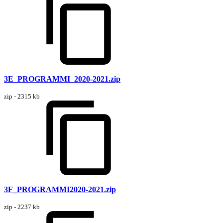
3E_PROGRAMMI_2020-2021.zip
zip - 2315 kb
3F_PROGRAMMI2020-2021.zip
zip - 2237 kb