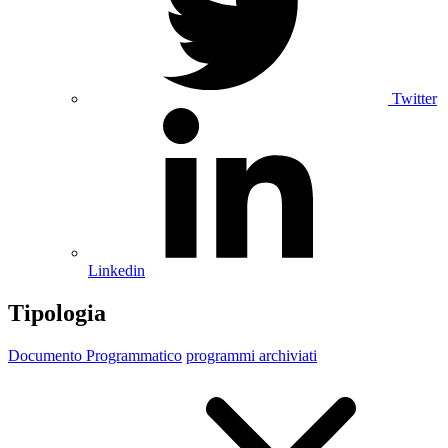
Twitter
Linkedin
Tipologia
Documento Programmatico
programmi archiviati