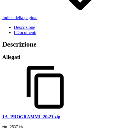
Indice della pagina
Descrizione
I Documenti
Descrizione
Allegati
1A_PROGRAMMI_20-21.zip
zip - 2537 kb