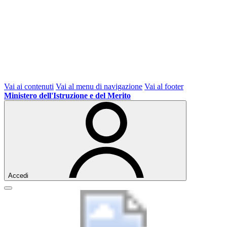
Vai ai contenuti
Vai al menu di navigazione
Vai al footer
Ministero dell'Istruzione e del Merito
Accedi