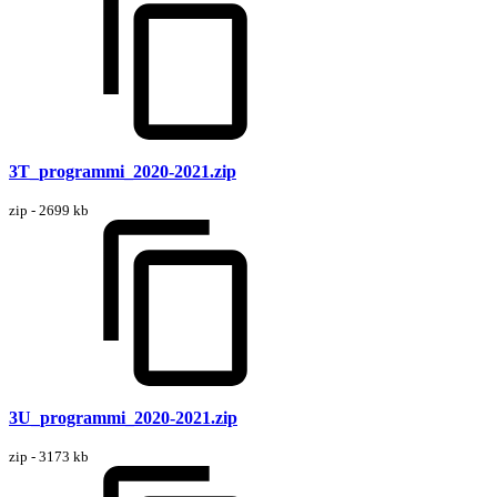
3T_programmi_2020-2021.zip
zip - 2699 kb
3U_programmi_2020-2021.zip
zip - 3173 kb