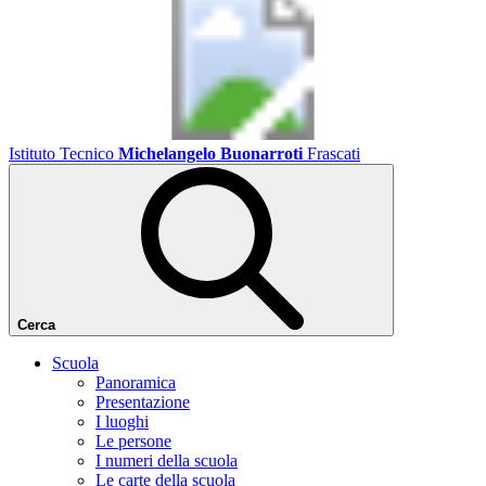
Istituto Tecnico
Michelangelo Buonarroti
Frascati
Cerca
Scuola
Panoramica
Presentazione
I luoghi
Le persone
I numeri della scuola
Le carte della scuola