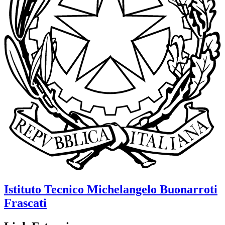
Istituto Tecnico
Michelangelo Buonarroti
Frascati