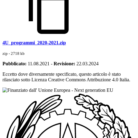
4U_programmi_2020-2021.zip
zip - 2718 kb
Pubblicato:
11.08.2021
-
Revisione:
22.03.2024
Eccetto dove diversamente specificato, questo articolo è stato
rilasciato sotto Licenza Creative Commons Attribuzione 4.0 Italia.