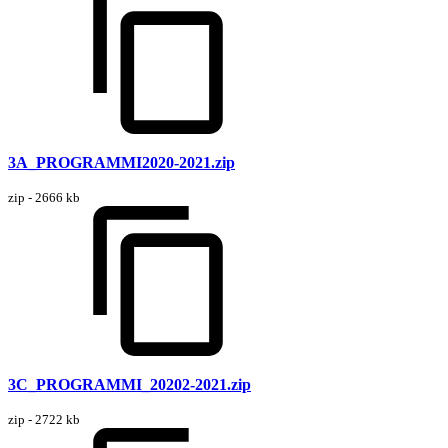
3A_PROGRAMMI2020-2021.zip
zip - 2666 kb
3C_PROGRAMMI_20202-2021.zip
zip - 2722 kb