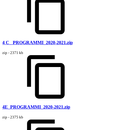
4 C_ PROGRAMMI_2020-2021.zip
zip - 2371 kb
4E_PROGRAMMI_2020-2021.zip
zip - 2375 kb