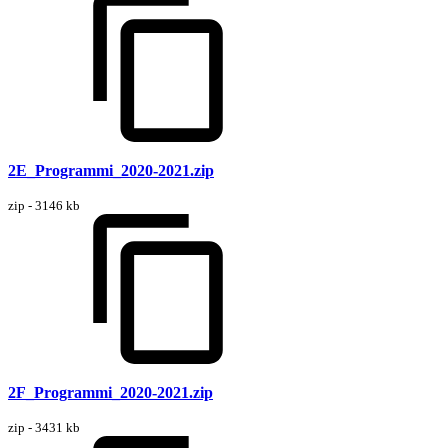
2E_Programmi_2020-2021.zip
zip - 3146 kb
2F_Programmi_2020-2021.zip
zip - 3431 kb