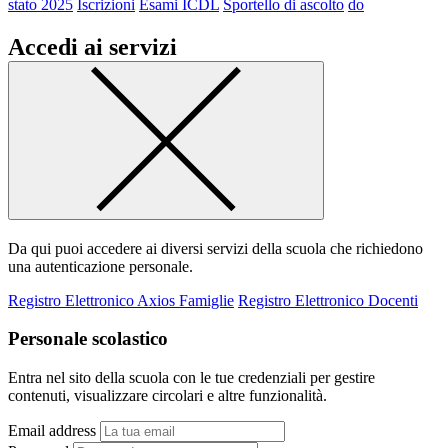
stato 2025
Iscrizioni
Esami ICDL
Sportello di ascolto
do
Accedi ai servizi
Da qui puoi accedere ai diversi servizi della scuola che richiedono
una autenticazione personale.
Registro Elettronico Axios Famiglie
Registro Elettronico Docenti
Personale scolastico
Entra nel sito della scuola con le tue credenziali per gestire
contenuti, visualizzare circolari e altre funzionalità.
Email address