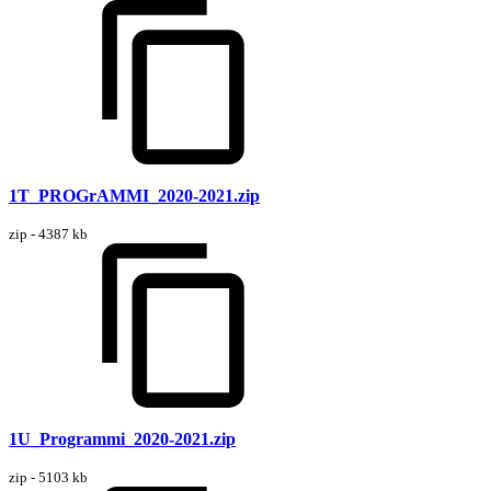
1T_PROGrAMMI_2020-2021.zip
zip - 4387 kb
1U_Programmi_2020-2021.zip
zip - 5103 kb