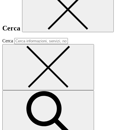
Cerca
Cerca