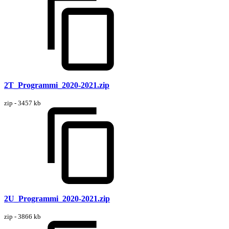
2T_Programmi_2020-2021.zip
zip - 3457 kb
2U_Programmi_2020-2021.zip
zip - 3866 kb