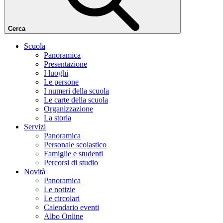
Cerca
Scuola
Panoramica
Presentazione
I luoghi
Le persone
I numeri della scuola
Le carte della scuola
Organizzazione
La storia
Servizi
Panoramica
Personale scolastico
Famiglie e studenti
Percorsi di studio
Novità
Panoramica
Le notizie
Le circolari
Calendario eventi
Albo Online