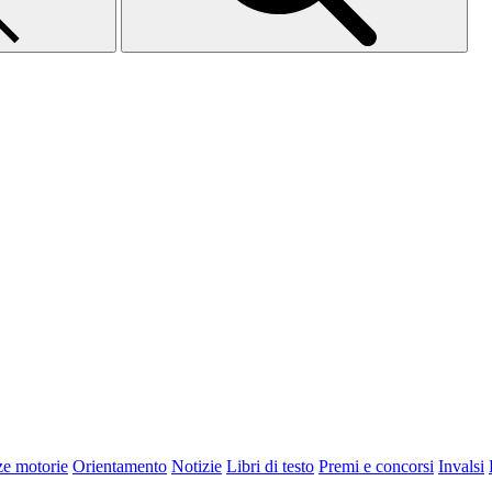
ze motorie
Orientamento
Notizie
Libri di testo
Premi e concorsi
Invalsi