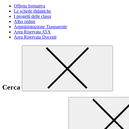
Offerta formativa
Le schede didattiche
I progetti delle classi
Albo online
Amministrazione Trasparente
Area Riservata ATA
Area Riservata Docenti
Cerca