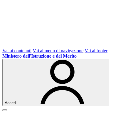
Vai ai contenuti
Vai al menu di navigazione
Vai al footer
Ministero dell'Istruzione e del Merito
Accedi