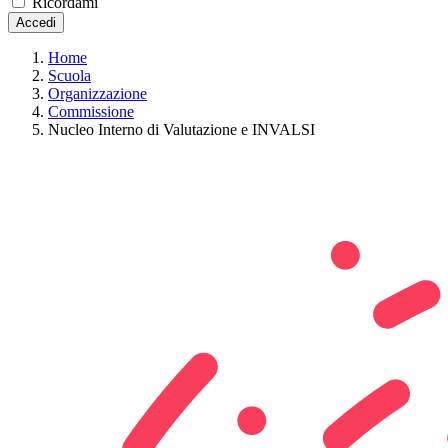
Ricordami
Accedi
Home
Scuola
Organizzazione
Commissione
Nucleo Interno di Valutazione e INVALSI