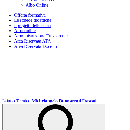
Albo Online
Offerta formativa
Le schede didattiche
I progetti delle classi
Albo online
Amministrazione Trasparente
Area Riservata ATA
Area Riservata Docenti
Istituto Tecnico
Michelangelo Buonarroti
Frascati