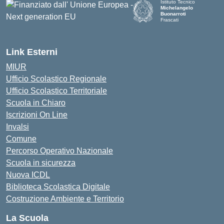
Istituto Tecnico
Michelangelo
Buonarroti
Frascati
Link Esterni
MIUR
Ufficio Scolastico Regionale
Ufficio Scolastico Territoriale
Scuola in Chiaro
Iscrizioni On Line
Invalsi
Comune
Percorso Operativo Nazionale
Scuola in sicurezza
Nuova ICDL
Biblioteca Scolastica Digitale
Costruzione Ambiente e Territorio
La Scuola