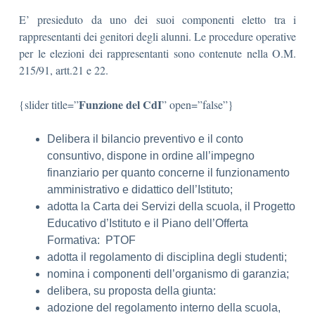
E’ presieduto da uno dei suoi componenti eletto tra i
rappresentanti dei genitori degli alunni. Le procedure operative
per le elezioni dei rappresentanti sono contenute nella O.M.
215/91, artt.21 e 22.
Funzione del CdI
{slider title=”
” open=”false”}
Delibera il bilancio preventivo e il conto
consuntivo, dispone in ordine all’impegno
finanziario per quanto concerne il funzionamento
amministrativo e didattico dell’Istituto;
adotta la Carta dei Servizi della scuola, il Progetto
Educativo d’Istituto e il Piano dell’Offerta
Formativa: PTOF
adotta il regolamento di disciplina degli studenti;
nomina i componenti dell’organismo di garanzia;
delibera, su proposta della giunta:
adozione del regolamento interno della scuola,