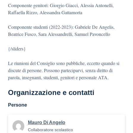
Componente genitori: Giorgio Giacci, Alessia Antonelli,
Raffaella Rizzo, Alessandra Gattamorta
Componente studenti (2022-2023): Gabriele De Angelis,
Beatrice Fusco, Sara Alessandrelli, Samuel Pavoncello
{/sliders}
Le riunioni del Consiglio sono pubbliche, eccetto quando si
discute di persone. Possono parteciparvi, senza diritto di
parola, insegnanti, studenti, genitori e personale ATA.
Organizzazione e contatti
Persone
Mauro Di Angelo
Collaboratore scolastico