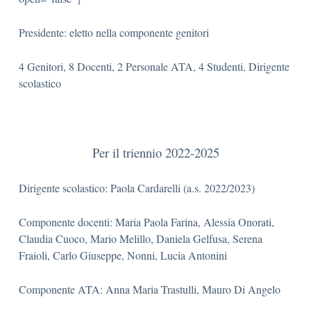
Presidente: eletto nella componente genitori
4 Genitori, 8 Docenti, 2 Personale ATA, 4 Studenti, Dirigente
scolastico
Per il triennio 2022-2025
Dirigente scolastico: Paola Cardarelli (a.s. 2022/2023)
Componente docenti: Maria Paola Farina, Alessia Onorati,
Claudia Cuoco, Mario Melillo, Daniela Gelfusa, Serena
Fraioli, Carlo Giuseppe, Nonni, Lucia Antonini
Componente ATA: Anna Maria Trastulli, Mauro Di Angelo