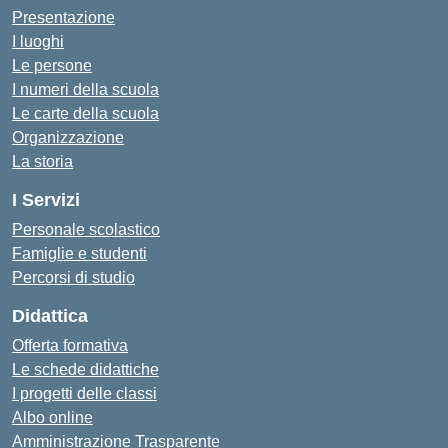
Presentazione
I luoghi
Le persone
I numeri della scuola
Le carte della scuola
Organizzazione
La storia
I Servizi
Personale scolastico
Famiglie e studenti
Percorsi di studio
Didattica
Offerta formativa
Le schede didattiche
I progetti delle classi
Albo online
Amministrazione Trasparente