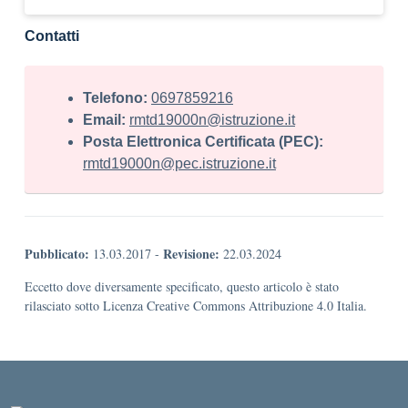
Contatti
Telefono:
0697859216
Email:
rmtd19000n@istruzione.it
Posta Elettronica Certificata (PEC):
rmtd19000n@pec.istruzione.it
Pubblicato:
Revisione:
13.03.2017
-
22.03.2024
Eccetto dove diversamente specificato, questo articolo è stato
rilasciato sotto Licenza Creative Commons Attribuzione 4.0 Italia.