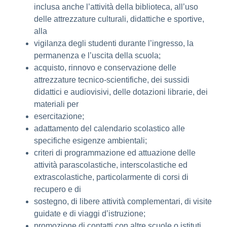
inclusa anche l’attività della biblioteca, all’uso
delle attrezzature culturali, didattiche e sportive,
alla
vigilanza degli studenti durante l’ingresso, la
permanenza e l’uscita della scuola;
acquisto, rinnovo e conservazione delle
attrezzature tecnico-scientifiche, dei sussidi
didattici e audiovisivi, delle dotazioni librarie, dei
materiali per
esercitazione;
adattamento del calendario scolastico alle
specifiche esigenze ambientali;
criteri di programmazione ed attuazione delle
attività parascolastiche, interscolastiche ed
extrascolastiche, particolarmente di corsi di
recupero e di
sostegno, di libere attività complementari, di visite
guidate e di viaggi d’istruzione;
promozione di contatti con altre scuole o istituti