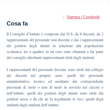
Stampa / Condividi
Cosa fa
Il Consiglio d’Istituto è composto dal D.S, da 8 docenti, da 2
rappresentanti del personale non docente e dai i rappresentanti
dei genitori degli alunni in relazione alla popolazione
scolastica, tre o quattro; in tal caso sono chiamati a far parte
del consiglio altrettanti rappresentanti eletti dagli studenti.
I rappresentanti del personale docente sono eletti dal collegio
dei docenti nel proprio seno; quelli del personale
amministrativo, tecnico ed ausiliario dal corrispondente
personale di ruolo o non di ruolo in servizio nel circolo o
nell’istituto; quelli dei genitori degli alunni sono eletti dai
genitori stessi o da chi ne fa legalmente le veci; quelli degli
studenti dagli studenti dell’istituto.