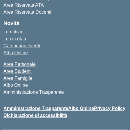
Area Riservata ATA
Area Riservata Docenti
Novità
Le notizie
Le circolari
Calendario eventi
Albo Online
Area Personale
Area Studenti
Area Famiglie
Albo Online
Amministrazione Trasparente
Amministrazione Trasparente
Albo Online
Privacy Policy
Dichiarazione di accessibilità