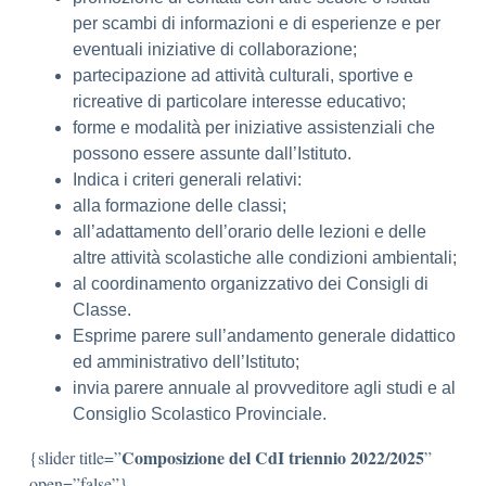
per scambi di informazioni e di esperienze e per
eventuali iniziative di collaborazione;
partecipazione ad attività culturali, sportive e
ricreative di particolare interesse educativo;
forme e modalità per iniziative assistenziali che
possono essere assunte dall’Istituto.
Indica i criteri generali relativi:
alla formazione delle classi;
all’adattamento dell’orario delle lezioni e delle
altre attività scolastiche alle condizioni ambientali;
al coordinamento organizzativo dei Consigli di
Classe.
Esprime parere sull’andamento generale didattico
ed amministrativo dell’Istituto;
invia parere annuale al provveditore agli studi e al
Consiglio Scolastico Provinciale.
Composizione del CdI triennio 2022/2025
{slider title=”
”
open=”false”}