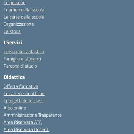
Le persone
I numeri della scuola
Le carte della scuola
Organizzazione
La storia
I Servizi
Personale scolastico
Famiglie e studenti
Percorsi di studio
Didattica
Offerta formativa
Le schede didattiche
I progetti delle classi
Albo online
Amministrazione Trasparente
Area Riservata ATA
Area Riservata Docenti