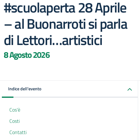
#scuolaperta 28 Aprile
– al Buonarroti si parla
di Lettori…artistici
8 Agosto 2026
Indice dell'evento
Cos'è
Costi
Contatti