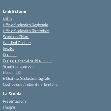
Link Esterni
MIUR
Ufficio Scolastico Regionale
Ufficio Scolastico Territoriale
Scuola in Chiaro
Iscrizioni On Line
Invalsi
Comune
Percorso Operativo Nazionale
Scuola in sicurezza
Nuova ICDL
Biblioteca Scolastica Digitale
Costruzione Ambiente e Territorio
La Scuola
Presentazione
I luoghi