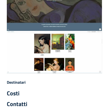
Destinatari
Costi
Contatti