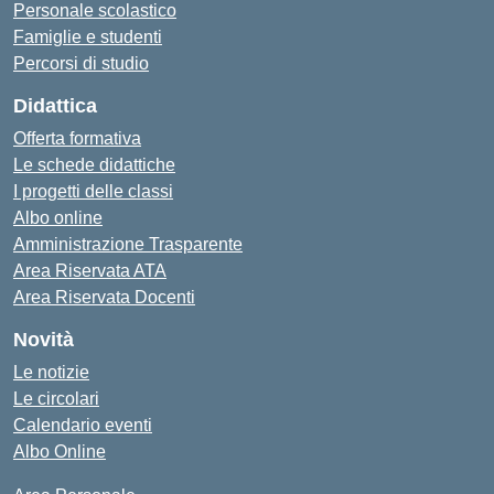
Personale scolastico
Famiglie e studenti
Percorsi di studio
Didattica
Offerta formativa
Le schede didattiche
I progetti delle classi
Albo online
Amministrazione Trasparente
Area Riservata ATA
Area Riservata Docenti
Novità
Le notizie
Le circolari
Calendario eventi
Albo Online