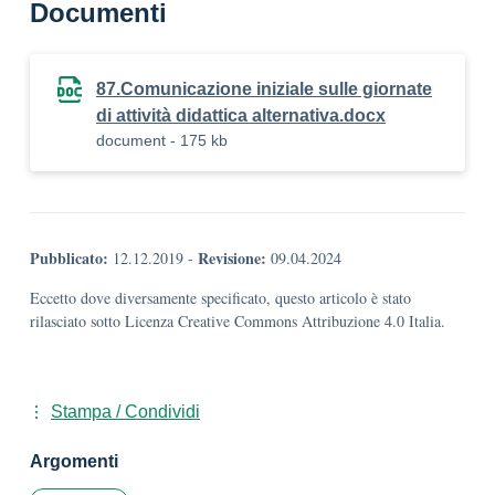
Documenti
87.Comunicazione iniziale sulle giornate
di attività didattica alternativa.docx
document - 175 kb
Pubblicato:
Revisione:
12.12.2019
-
09.04.2024
Eccetto dove diversamente specificato, questo articolo è stato
rilasciato sotto Licenza Creative Commons Attribuzione 4.0 Italia.
Stampa / Condividi
Argomenti