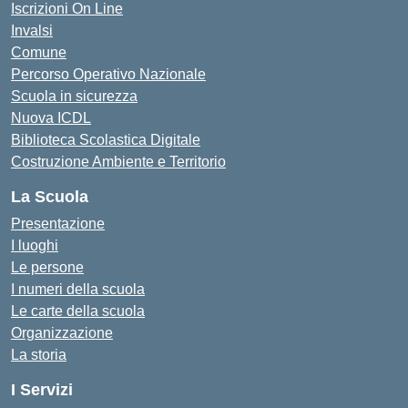
Iscrizioni On Line
Invalsi
Comune
Percorso Operativo Nazionale
Scuola in sicurezza
Nuova ICDL
Biblioteca Scolastica Digitale
Costruzione Ambiente e Territorio
La Scuola
Presentazione
I luoghi
Le persone
I numeri della scuola
Le carte della scuola
Organizzazione
La storia
I Servizi