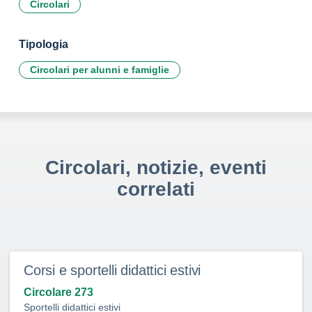
Circolari
Tipologia
Circolari per alunni e famiglie
Circolari, notizie, eventi
correlati
Corsi e sportelli didattici estivi
Circolare 273
Sportelli didattici estivi