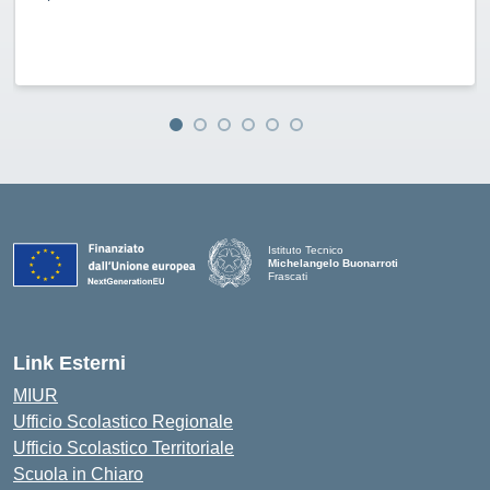
Istituto Tecnico
Michelangelo Buonarroti
Frascati
Link Esterni
MIUR
Ufficio Scolastico Regionale
Ufficio Scolastico Territoriale
Scuola in Chiaro