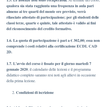
qualora sia stata raggiunta una frequenza in aula pari
almeno ai tre quarti del monte ore previsto, verrà
rilasciato
attestato di partecipazione; per gli studenti delle
classi terze, quarte e quinte, tale attestato è
valido ai fini
del riconoscimento del credito formativo.
1.6.
La quota di partecipazione è pari a €
302,00; essa non
comprende i costi relativi alla certificazione ECDL CAD
2D.
1.7.
L’avvio del corso è fissato per il giorno martedì 7
gennaio 2020
; il calendario delle lezioni e il programma
didattico completo saranno resi noti agli allievi in occasione
della prima lezione.
Condizioni di iscrizione