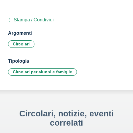
Stampa / Condividi
Argomenti
Circolari
Tipologia
Circolari per alunni e famiglie
Circolari, notizie, eventi
correlati