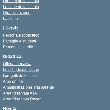
I numeri della scuola
Le carte della scuola
Organizzazione
La storia
I Servizi
Personale scolastico
Famiglie e studenti
Percorsi di studio
Didattica
Offerta formativa
Le schede didattiche
I progetti delle classi
Albo online
Amministrazione Trasparente
Area Riservata ATA
Area Riservata Docenti
Novità