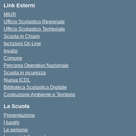
Link Esterni
MIUR
Ufficio Scolastico Regionale
Ufficio Scolastico Territoriale
Scuola in Chiaro
Iscrizioni On Line
Invalsi
Comune
Percorso Operativo Nazionale
Scuola in sicurezza
Nuova ICDL
Biblioteca Scolastica Digitale
Costruzione Ambiente e Territorio
La Scuola
Presentazione
I luoghi
Le persone