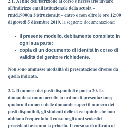
2.1.
Al fine dell’iscrizione al corso è necessario
inviare
all’indirizzo email istituzionale della scuola –
rmtd19000n@istruzione.it
–
entro e non oltre le ore 12:00
di giovedì 5 dicembre 2019
, la seguente documentazione:
il presente modello, debitamente compilato in
ogni sua parte;
copia di un documento di identità in corso di
validità del genitore richiedente.
Non sono ammesse modalità di presentazione diverse da
quella indicata.
2.2. Il numero dei posti disponibili è pari a 20. Le
domande saranno accolte in ordine di presentazione;
qualora il numero delle domande superi il numero dei
posti disponibili, gli studenti delle classi quinte che non
abbiano frequentato il corso negli anni scolastici
precedenti avranno la priorità. Il corso sarà attivato al