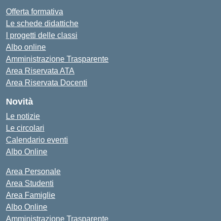
Offerta formativa
Le schede didattiche
I progetti delle classi
Albo online
Amministrazione Trasparente
Area Riservata ATA
Area Riservata Docenti
Novità
Le notizie
Le circolari
Calendario eventi
Albo Online
Area Personale
Area Studenti
Area Famiglie
Albo Online
Amministrazione Trasparente