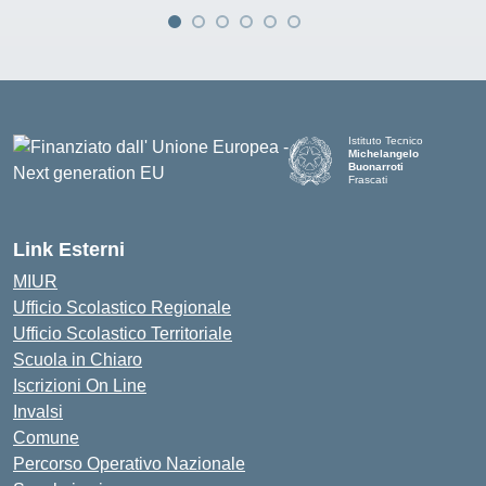
Istituto Tecnico
Michelangelo
Buonarroti
Frascati
Link Esterni
MIUR
Ufficio Scolastico Regionale
Ufficio Scolastico Territoriale
Scuola in Chiaro
Iscrizioni On Line
Invalsi
Comune
Percorso Operativo Nazionale