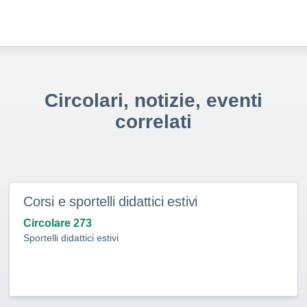
Circolari, notizie, eventi
correlati
Corsi e sportelli didattici estivi
Circolare 273
Sportelli didattici estivi