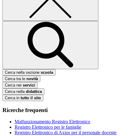
Cerca nella sezione
scuola
Cerca tra le
novità
Cerca nei
servizi
Cerca nella
didattica
Cerca in
tutto il sito
Ricerche frequenti
Malfunzionamento Registro Elettronico
Registro Elettronico per le famiglie
Registro Elettronico di Axios per il personale docente