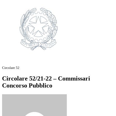
Circolare 52
Circolare 52/21-22 – Commissari
Concorso Pubblico