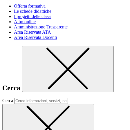
Offerta formativa
Le schede didattiche
I progetti delle classi
Albo online
Amministrazione Trasparente
Area Riservata ATA
Area Riservata Docenti
Cerca
Cerca