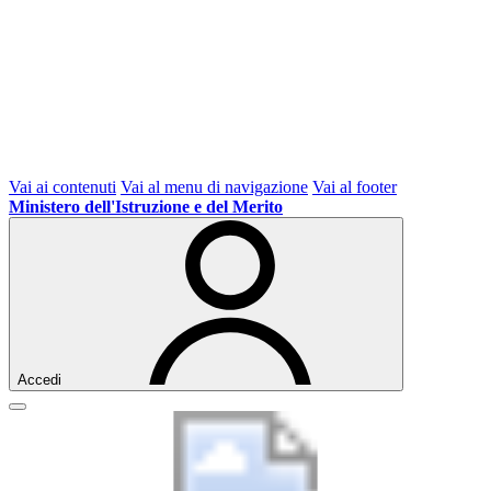
Vai ai contenuti
Vai al menu di navigazione
Vai al footer
Ministero dell'Istruzione e del Merito
Accedi