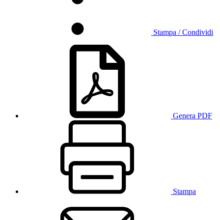
Stampa / Condividi
Genera PDF
Stampa