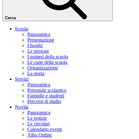
Cerca
Scuola
Panoramica
Presentazione
I luoghi
Le persone
I numeri della scuola
Le carte della scuola
Organizzazione
La storia
Servizi
Panoramica
Personale scolastico
Famiglie e studenti
Percorsi di studio
Novità
Panoramica
Le notizie
Le circolari
Calendario eventi
Albo Online