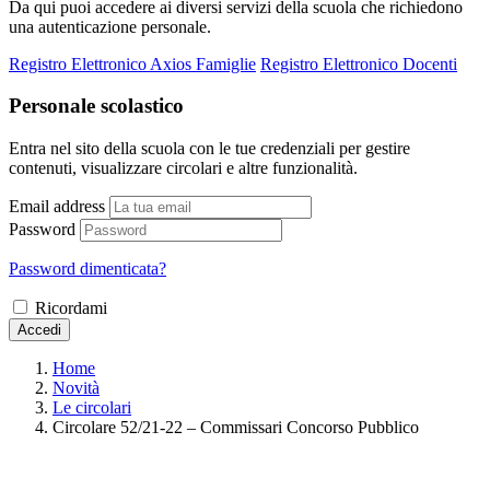
Da qui puoi accedere ai diversi servizi della scuola che richiedono
una autenticazione personale.
Registro Elettronico Axios Famiglie
Registro Elettronico Docenti
Personale scolastico
Entra nel sito della scuola con le tue credenziali per gestire
contenuti, visualizzare circolari e altre funzionalità.
Email address
Password
Password dimenticata?
Ricordami
Accedi
Home
Novità
Le circolari
Circolare 52/21-22 – Commissari Concorso Pubblico