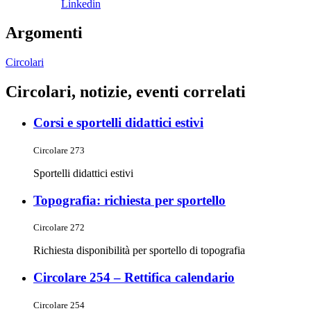
Linkedin
Argomenti
Circolari
Circolari, notizie, eventi correlati
Corsi e sportelli didattici estivi
Circolare 273
Sportelli didattici estivi
Topografia: richiesta per sportello
Circolare 272
Richiesta disponibilità per sportello di topografia
Circolare 254 – Rettifica calendario
Circolare 254