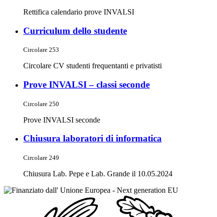
Rettifica calendario prove INVALSI
Curriculum dello studente
Circolare 253
Circolare CV studenti frequentanti e privatisti
Prove INVALSI – classi seconde
Circolare 250
Prove INVALSI seconde
Chiusura laboratori di informatica
Circolare 249
Chiusura Lab. Pepe e Lab. Grande il 10.05.2024