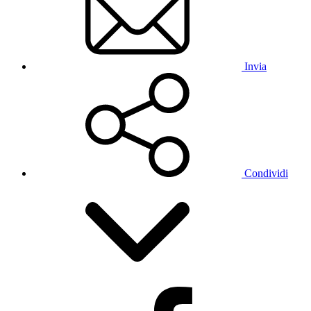
Invia
Condividi