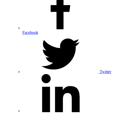
Facebook
Twitter