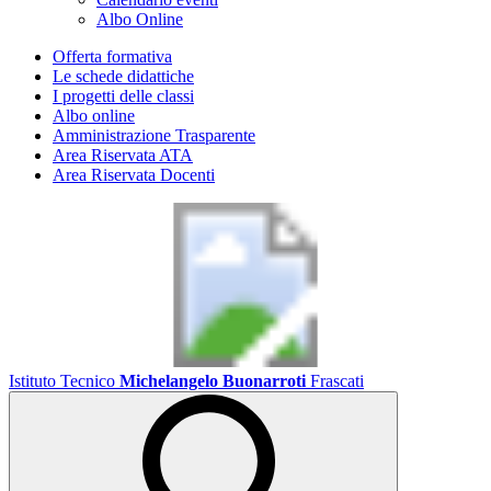
Albo Online
Offerta formativa
Le schede didattiche
I progetti delle classi
Albo online
Amministrazione Trasparente
Area Riservata ATA
Area Riservata Docenti
Istituto Tecnico
Michelangelo Buonarroti
Frascati