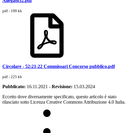
Allegato52.pdf
pdf - 199 kb
Circolare - 52:21-22 Commissari Concorso pubblico.pdf
pdf - 225 kb
Pubblicato:
16.11.2021
-
Revisione:
15.03.2024
Eccetto dove diversamente specificato, questo articolo è stato
rilasciato sotto Licenza Creative Commons Attribuzione 4.0 Italia.