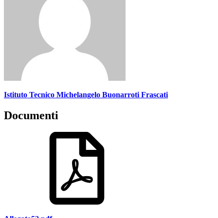
Istituto Tecnico Michelangelo Buonarroti Frascati
Documenti