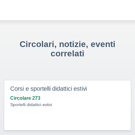
Circolari, notizie, eventi
correlati
Corsi e sportelli didattici estivi
Circolare 273
Sportelli didattici estivi