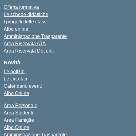
Offerta formativa
Le schede didattiche
I progetti delle classi
Albo online
Amministrazione Trasparente
Area Riservata ATA
Area Riservata Docenti
Novità
Le notizie
Le circolari
Calendario eventi
Albo Online
Area Personale
Area Studenti
Area Famiglie
Albo Online
Amministrazione Trasparente