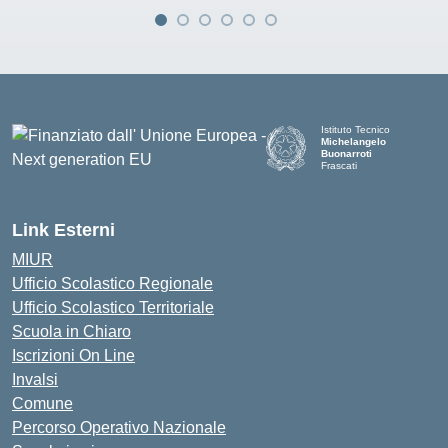
Istituto Tecnico
Michelangelo
Buonarroti
Frascati
Link Esterni
MIUR
Ufficio Scolastico Regionale
Ufficio Scolastico Territoriale
Scuola in Chiaro
Iscrizioni On Line
Invalsi
Comune
Percorso Operativo Nazionale