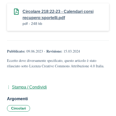
Circolare 218:22-23 - Calendari corsi
recupero:sportelli.pdf
pdf - 248 kb
Pubblicato:
Revisione:
09.06.2023
-
15.03.2024
Eccetto dove diversamente specificato, questo articolo è stato
rilasciato sotto Licenza Creative Commons Attribuzione 4.0 Italia.
Stampa / Condividi
Argomenti
Circolari