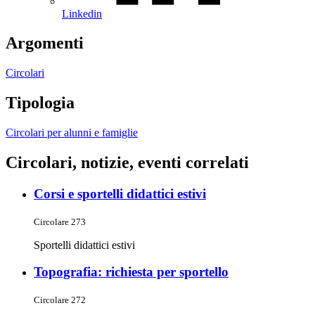
Linkedin
Argomenti
Circolari
Tipologia
Circolari per alunni e famiglie
Circolari, notizie, eventi correlati
Corsi e sportelli didattici estivi
Circolare 273
Sportelli didattici estivi
Topografia: richiesta per sportello
Circolare 272