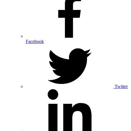
Facebook
Twitter