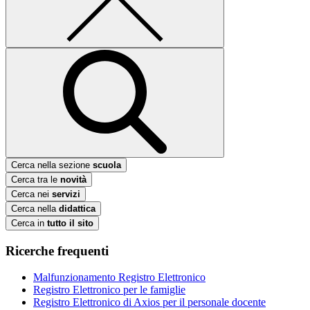
Cerca nella sezione
scuola
Cerca tra le
novità
Cerca nei
servizi
Cerca nella
didattica
Cerca in
tutto il sito
Ricerche frequenti
Malfunzionamento Registro Elettronico
Registro Elettronico per le famiglie
Registro Elettronico di Axios per il personale docente