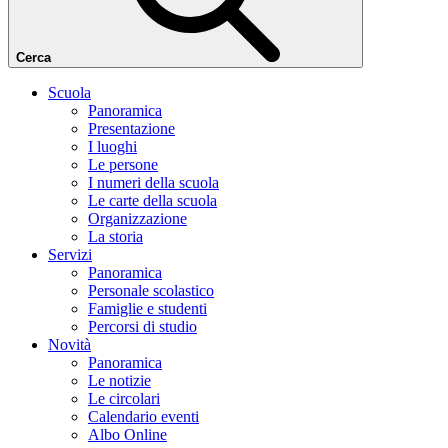
Cerca
Scuola
Panoramica
Presentazione
I luoghi
Le persone
I numeri della scuola
Le carte della scuola
Organizzazione
La storia
Servizi
Panoramica
Personale scolastico
Famiglie e studenti
Percorsi di studio
Novità
Panoramica
Le notizie
Le circolari
Calendario eventi
Albo Online