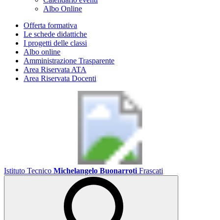
Albo Online
Offerta formativa
Le schede didattiche
I progetti delle classi
Albo online
Amministrazione Trasparente
Area Riservata ATA
Area Riservata Docenti
Istituto Tecnico
Michelangelo Buonarroti
Frascati