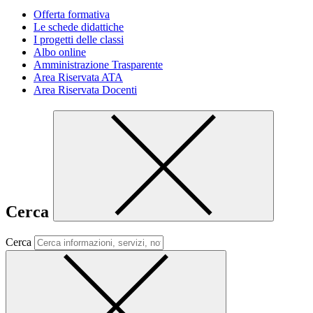
Offerta formativa
Le schede didattiche
I progetti delle classi
Albo online
Amministrazione Trasparente
Area Riservata ATA
Area Riservata Docenti
Cerca
Cerca