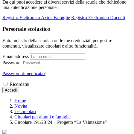
Da qui puoi accedere ai diversi servizi della scuola che richiedono
una autenticazione personale.
Registro Elettronico Axios Famiglie
Registro Elettronico Docenti
Personale scolastico
Entra nel sito della scuola con le tue credenziali per gestire
contenuti, visualizzare circolari e altre funzionalità.
Email address
Password
Password dimenticata?
Ricordami
Accedi
Home
Novità
Le circolari
Circolari per alunni e famiglie
Circolare 191/23-24 – Progetto “La Valutazione”