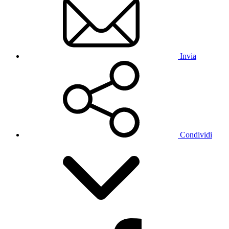
Invia
Condividi