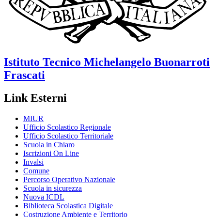
Istituto Tecnico
Michelangelo Buonarroti
Frascati
Link Esterni
MIUR
Ufficio Scolastico Regionale
Ufficio Scolastico Territoriale
Scuola in Chiaro
Iscrizioni On Line
Invalsi
Comune
Percorso Operativo Nazionale
Scuola in sicurezza
Nuova ICDL
Biblioteca Scolastica Digitale
Costruzione Ambiente e Territorio