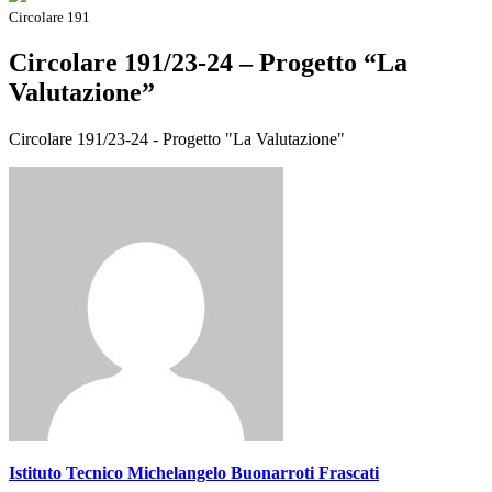
Circolare 191
Circolare 191/23-24 – Progetto “La
Valutazione”
Circolare 191/23-24 - Progetto "La Valutazione"
Istituto Tecnico Michelangelo Buonarroti Frascati