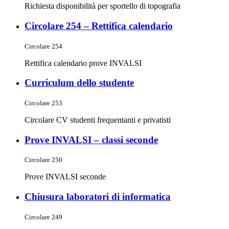
Richiesta disponibilità per sportello di topografia
Circolare 254 – Rettifica calendario
Circolare 254
Rettifica calendario prove INVALSI
Curriculum dello studente
Circolare 253
Circolare CV studenti frequentanti e privatisti
Prove INVALSI – classi seconde
Circolare 250
Prove INVALSI seconde
Chiusura laboratori di informatica
Circolare 249