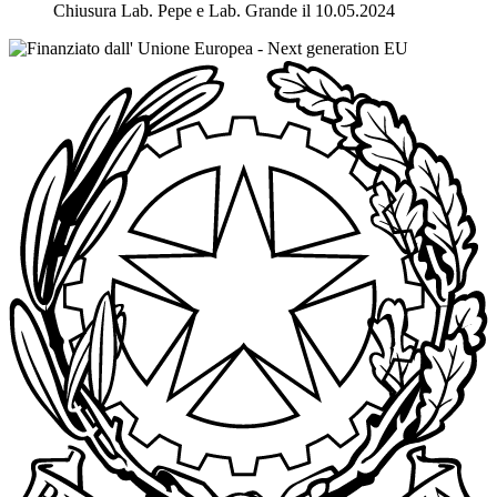
Chiusura Lab. Pepe e Lab. Grande il 10.05.2024