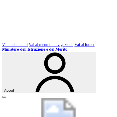
Vai ai contenuti
Vai al menu di navigazione
Vai al footer
Ministero dell'Istruzione e del Merito
Accedi