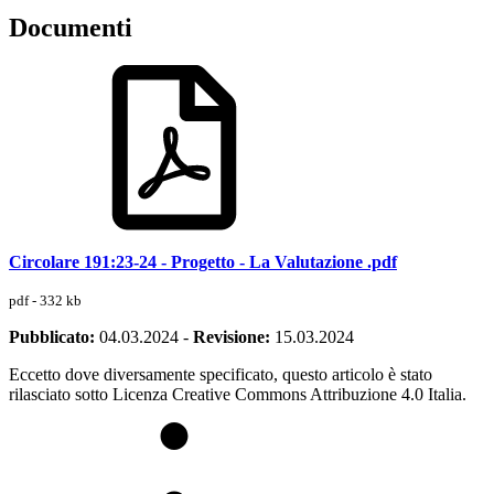
Documenti
Circolare 191:23-24 - Progetto - La Valutazione .pdf
pdf - 332 kb
Pubblicato:
04.03.2024
-
Revisione:
15.03.2024
Eccetto dove diversamente specificato, questo articolo è stato
rilasciato sotto Licenza Creative Commons Attribuzione 4.0 Italia.