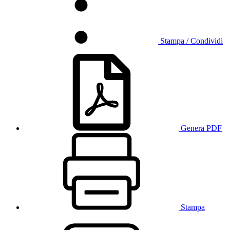
Stampa / Condividi
Genera PDF
Stampa