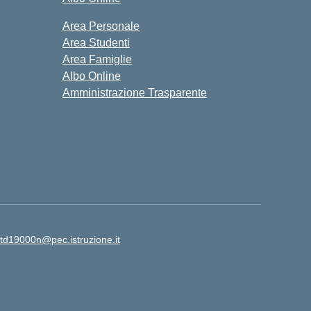
Area Personale
Area Studenti
Area Famiglie
Albo Online
Amministrazione Trasparente
td19000n@pec.istruzione.it