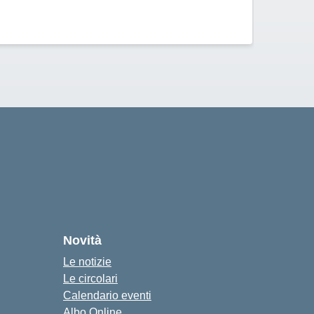
Novità
Le notizie
Le circolari
Calendario eventi
Albo Online