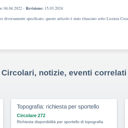
o:
Revisione:
04.04.2022
-
15.03.2024
e diversamente specificato, questo articolo è stato rilasciato sotto Licenza Cr
Circolari, notizie, eventi correlati
Topografia: richiesta per sportello
Circolare 272
Richiesta disponibilità per sportello di topografia