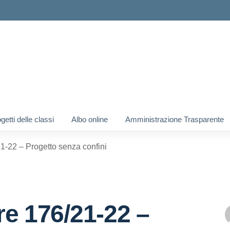
ogetti delle classi
Albo online
Amministrazione Trasparente
1-22 – Progetto senza confini
re 176/21-22 –