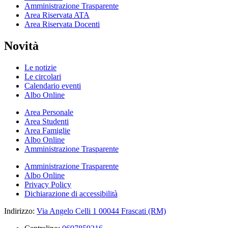
Amministrazione Trasparente
Area Riservata ATA
Area Riservata Docenti
Novità
Le notizie
Le circolari
Calendario eventi
Albo Online
Area Personale
Area Studenti
Area Famiglie
Albo Online
Amministrazione Trasparente
Amministrazione Trasparente
Albo Online
Privacy Policy
Dichiarazione di accessibilità
Indirizzo:
Via Angelo Celli 1 00044 Frascati (RM)