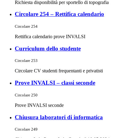
Richiesta disponibilità per sportello di topografia
Circolare 254 – Rettifica calendario
Circolare 254
Rettifica calendario prove INVALSI
Curriculum dello studente
Circolare 253
Circolare CV studenti frequentanti e privatisti
Prove INVALSI – classi seconde
Circolare 250
Prove INVALSI seconde
Chiusura laboratori di informatica
Circolare 249