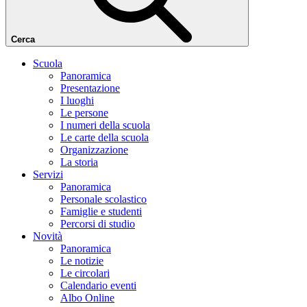
Cerca
Scuola
Panoramica
Presentazione
I luoghi
Le persone
I numeri della scuola
Le carte della scuola
Organizzazione
La storia
Servizi
Panoramica
Personale scolastico
Famiglie e studenti
Percorsi di studio
Novità
Panoramica
Le notizie
Le circolari
Calendario eventi
Albo Online