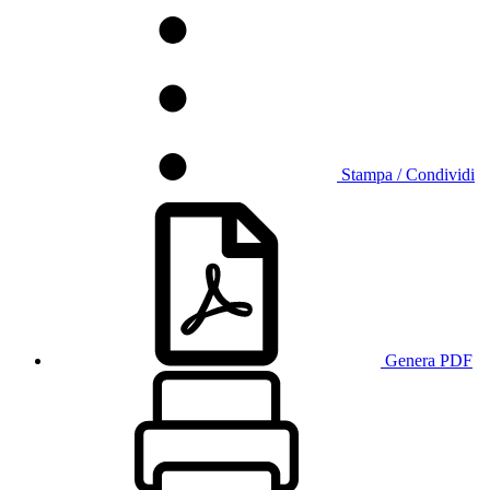
Stampa / Condividi
Genera PDF