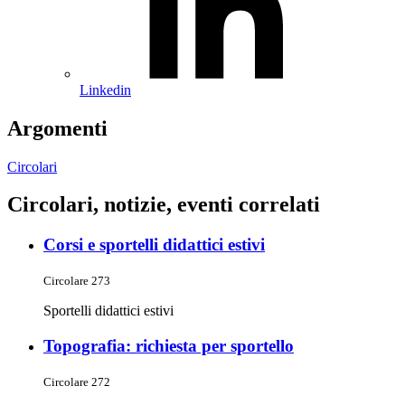
Linkedin
Argomenti
Circolari
Circolari, notizie, eventi correlati
Corsi e sportelli didattici estivi
Circolare 273
Sportelli didattici estivi
Topografia: richiesta per sportello
Circolare 272