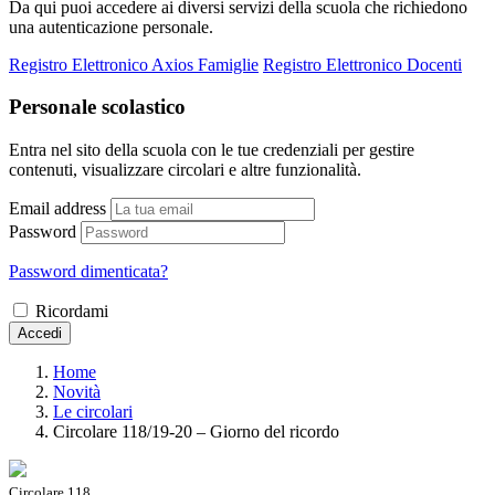
Da qui puoi accedere ai diversi servizi della scuola che richiedono
una autenticazione personale.
Registro Elettronico Axios Famiglie
Registro Elettronico Docenti
Personale scolastico
Entra nel sito della scuola con le tue credenziali per gestire
contenuti, visualizzare circolari e altre funzionalità.
Email address
Password
Password dimenticata?
Ricordami
Accedi
Home
Novità
Le circolari
Circolare 118/19-20 – Giorno del ricordo
Circolare 118