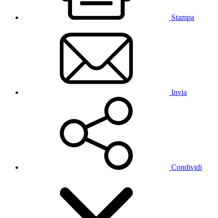
Stampa
Invia
Condividi