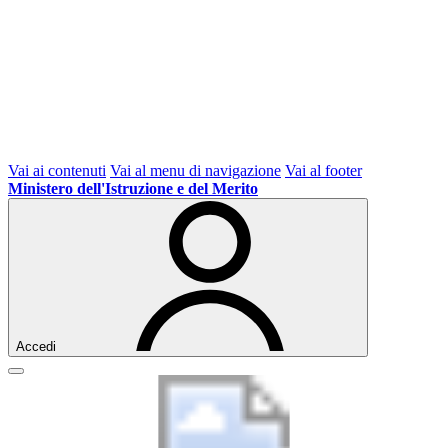
Vai ai contenuti
Vai al menu di navigazione
Vai al footer
Ministero dell'Istruzione e del Merito
Accedi