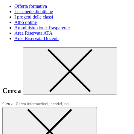
Offerta formativa
Le schede didattiche
I progetti delle classi
Albo online
Amministrazione Trasparente
Area Riservata ATA
Area Riservata Docenti
Cerca
Cerca