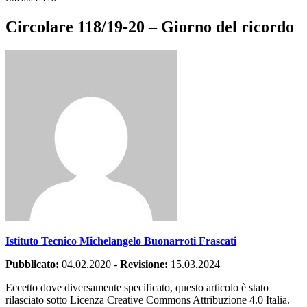
Circolare 118/19-20 – Giorno del ricordo
Istituto Tecnico Michelangelo Buonarroti Frascati
Pubblicato:
04.02.2020
-
Revisione:
15.03.2024
Eccetto dove diversamente specificato, questo articolo è stato
rilasciato sotto Licenza Creative Commons Attribuzione 4.0 Italia.