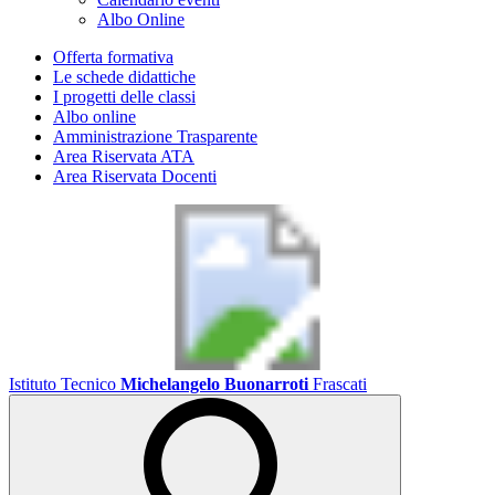
Albo Online
Offerta formativa
Le schede didattiche
I progetti delle classi
Albo online
Amministrazione Trasparente
Area Riservata ATA
Area Riservata Docenti
Istituto Tecnico
Michelangelo Buonarroti
Frascati