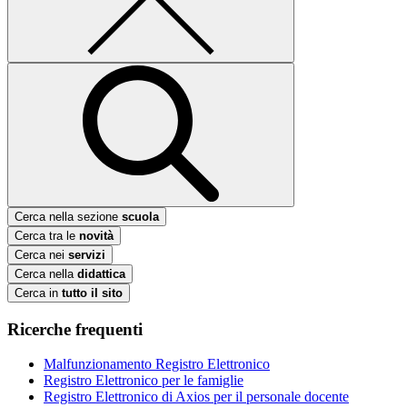
Cerca nella sezione
scuola
Cerca tra le
novità
Cerca nei
servizi
Cerca nella
didattica
Cerca in
tutto il sito
Ricerche frequenti
Malfunzionamento Registro Elettronico
Registro Elettronico per le famiglie
Registro Elettronico di Axios per il personale docente