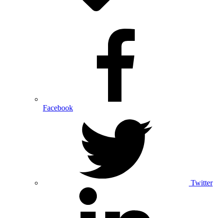
Facebook
Twitter