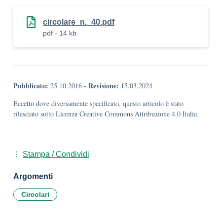
circolare_n._40.pdf
pdf - 14 kb
Pubblicato:
Revisione:
25.10.2016
-
15.03.2024
Eccetto dove diversamente specificato, questo articolo è stato
rilasciato sotto Licenza Creative Commons Attribuzione 4.0 Italia.
Stampa / Condividi
Argomenti
Circolari