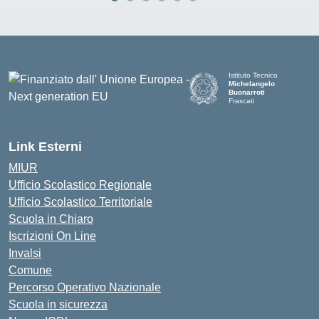
Istituto Tecnico
Michelangelo
Buonarroti
Frascati
Link Esterni
MIUR
Ufficio Scolastico Regionale
Ufficio Scolastico Territoriale
Scuola in Chiaro
Iscrizioni On Line
Invalsi
Comune
Percorso Operativo Nazionale
Scuola in sicurezza