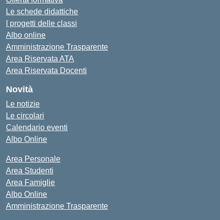
Le schede didattiche
I progetti delle classi
Albo online
Amministrazione Trasparente
Area Riservata ATA
Area Riservata Docenti
Novità
Le notizie
Le circolari
Calendario eventi
Albo Online
Area Personale
Area Studenti
Area Famiglie
Albo Online
Amministrazione Trasparente