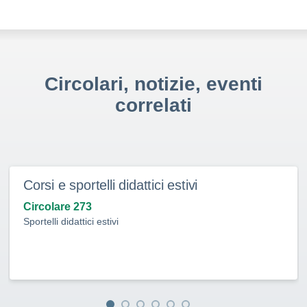
Circolari, notizie, eventi
correlati
Corsi e sportelli didattici estivi
Circolare 273
Sportelli didattici estivi