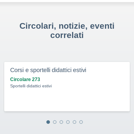
Circolari, notizie, eventi
correlati
Corsi e sportelli didattici estivi
Circolare 273
Sportelli didattici estivi