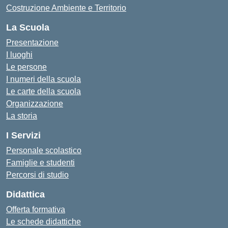
Costruzione Ambiente e Territorio
La Scuola
Presentazione
I luoghi
Le persone
I numeri della scuola
Le carte della scuola
Organizzazione
La storia
I Servizi
Personale scolastico
Famiglie e studenti
Percorsi di studio
Didattica
Offerta formativa
Le schede didattiche