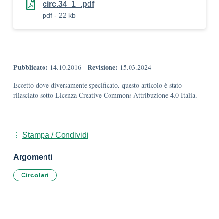
circ.34_1_.pdf
pdf - 22 kb
Pubblicato:
Revisione:
14.10.2016
-
15.03.2024
Eccetto dove diversamente specificato, questo articolo è stato
rilasciato sotto Licenza Creative Commons Attribuzione 4.0 Italia.
Stampa / Condividi
Argomenti
Circolari