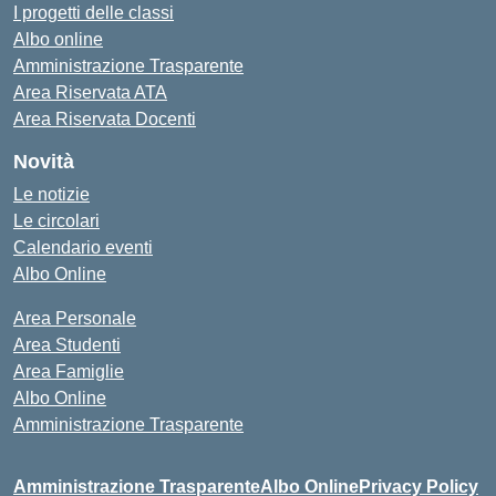
I progetti delle classi
Albo online
Amministrazione Trasparente
Area Riservata ATA
Area Riservata Docenti
Novità
Le notizie
Le circolari
Calendario eventi
Albo Online
Area Personale
Area Studenti
Area Famiglie
Albo Online
Amministrazione Trasparente
Amministrazione Trasparente
Albo Online
Privacy Policy