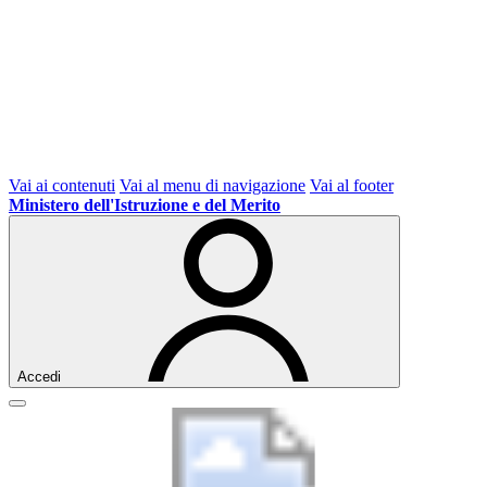
Vai ai contenuti
Vai al menu di navigazione
Vai al footer
Ministero dell'Istruzione e del Merito
Accedi