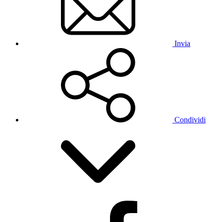
Invia
Condividi