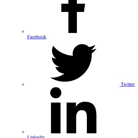
Facebook
Twitter
Linkedin