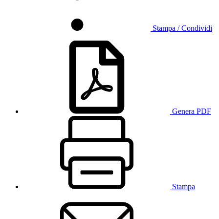
Stampa / Condividi
Genera PDF
Stampa