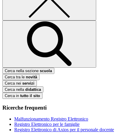
Cerca nella sezione
scuola
Cerca tra le
novità
Cerca nei
servizi
Cerca nella
didattica
Cerca in
tutto il sito
Ricerche frequenti
Malfunzionamento Registro Elettronico
Registro Elettronico per le famiglie
Registro Elettronico di Axios per il personale docente