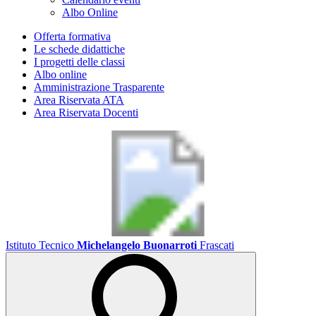
Albo Online
Offerta formativa
Le schede didattiche
I progetti delle classi
Albo online
Amministrazione Trasparente
Area Riservata ATA
Area Riservata Docenti
Istituto Tecnico
Michelangelo Buonarroti
Frascati