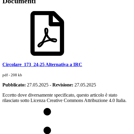
Documenti
Circolare_173_24-25 Alternativa a IRC
pdf - 208 kb
Pubblicato:
27.05.2025
-
Revisione:
27.05.2025
Eccetto dove diversamente specificato, questo articolo è stato
rilasciato sotto Licenza Creative Commons Attribuzione 4.0 Italia.