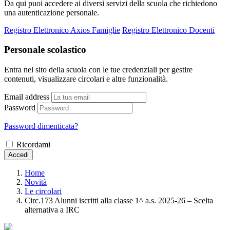
Da qui puoi accedere ai diversi servizi della scuola che richiedono
una autenticazione personale.
Registro Elettronico Axios Famiglie
Registro Elettronico Docenti
Personale scolastico
Entra nel sito della scuola con le tue credenziali per gestire
contenuti, visualizzare circolari e altre funzionalità.
Email address
Password
Password dimenticata?
Ricordami
Accedi
Home
Novità
Le circolari
Circ.173 Alunni iscritti alla classe 1^ a.s. 2025-26 – Scelta
alternativa a IRC