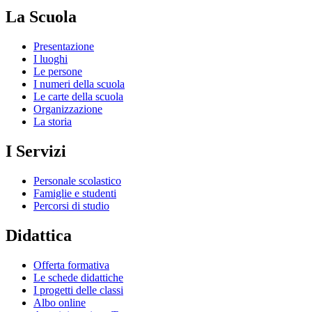
La Scuola
Presentazione
I luoghi
Le persone
I numeri della scuola
Le carte della scuola
Organizzazione
La storia
I Servizi
Personale scolastico
Famiglie e studenti
Percorsi di studio
Didattica
Offerta formativa
Le schede didattiche
I progetti delle classi
Albo online