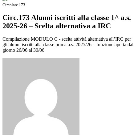
Circolare 173
Circ.173 Alunni iscritti alla classe 1^ a.s.
2025-26 – Scelta alternativa a IRC
Compilazione MODULO C - scelta attività alternativa all’IRC per
gli alunni iscritti alla classe prima a.s. 2025/26 – funzione aperta dal
giorno 26/06 al 30/06