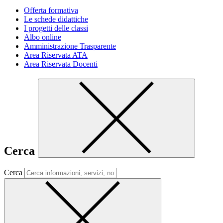
Offerta formativa
Le schede didattiche
I progetti delle classi
Albo online
Amministrazione Trasparente
Area Riservata ATA
Area Riservata Docenti
Cerca
Cerca