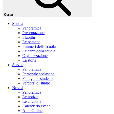
Cerca
Scuola
Panoramica
Presentazione
I luoghi
Le persone
I numeri della scuola
Le carte della scuola
Organizzazione
La storia
Servizi
Panoramica
Personale scolastico
Famiglie e studenti
Percorsi di studio
Novità
Panoramica
Le notizie
Le circolari
Calendario eventi
Albo Online