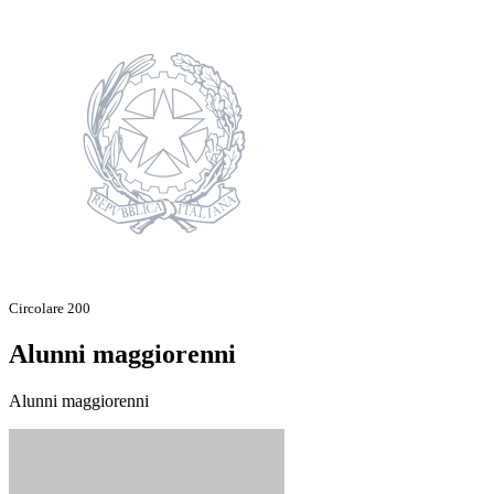
Circolare 200
Alunni maggiorenni
Alunni maggiorenni