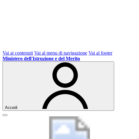
Vai ai contenuti
Vai al menu di navigazione
Vai al footer
Ministero dell'Istruzione e del Merito
Accedi