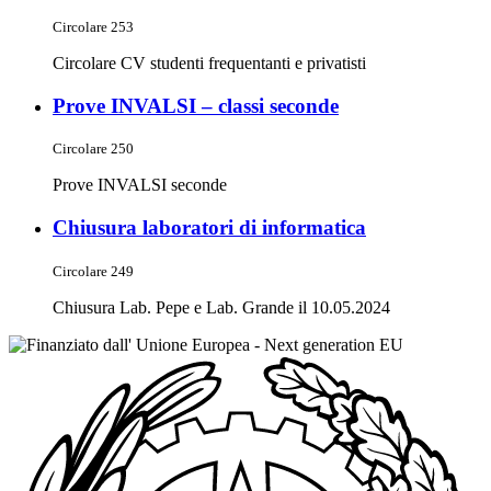
Circolare 253
Circolare CV studenti frequentanti e privatisti
Prove INVALSI – classi seconde
Circolare 250
Prove INVALSI seconde
Chiusura laboratori di informatica
Circolare 249
Chiusura Lab. Pepe e Lab. Grande il 10.05.2024