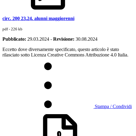
circ. 200 23.24. alunni maggiorenni
pdf - 226 kb
Pubblicato:
29.03.2024
-
Revisione:
30.08.2024
Eccetto dove diversamente specificato, questo articolo è stato
rilasciato sotto Licenza Creative Commons Attribuzione 4.0 Italia.
Stampa / Condividi