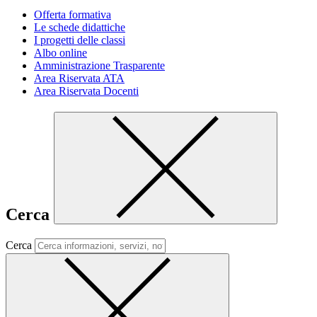
Offerta formativa
Le schede didattiche
I progetti delle classi
Albo online
Amministrazione Trasparente
Area Riservata ATA
Area Riservata Docenti
Cerca
Cerca