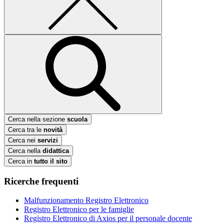
Cerca nella sezione
scuola
Cerca tra le
novità
Cerca nei
servizi
Cerca nella
didattica
Cerca in
tutto il sito
Ricerche frequenti
Malfunzionamento Registro Elettronico
Registro Elettronico per le famiglie
Registro Elettronico di Axios per il personale docente