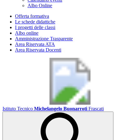
Albo Online
Offerta formativa
Le schede didattiche
I progetti delle classi
Albo online
Amministrazione Trasparente
Area Riservata ATA
Area Riservata Docenti
Istituto Tecnico
Michelangelo Buonarroti
Frascati