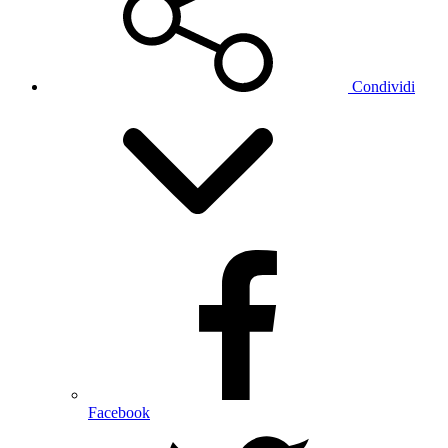
Condividi
Facebook