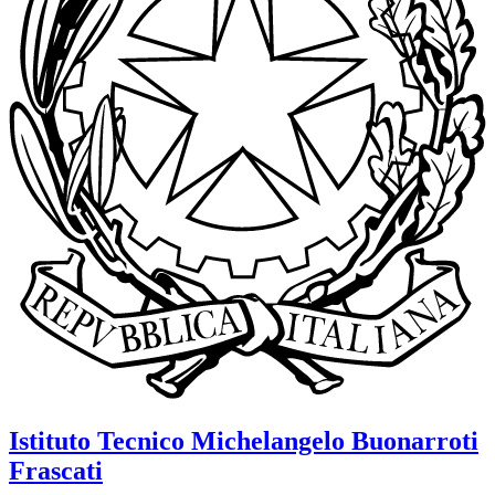
Istituto Tecnico
Michelangelo Buonarroti
Frascati