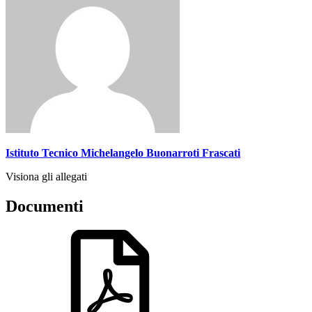
Istituto Tecnico Michelangelo Buonarroti Frascati
Visiona gli allegati
Documenti