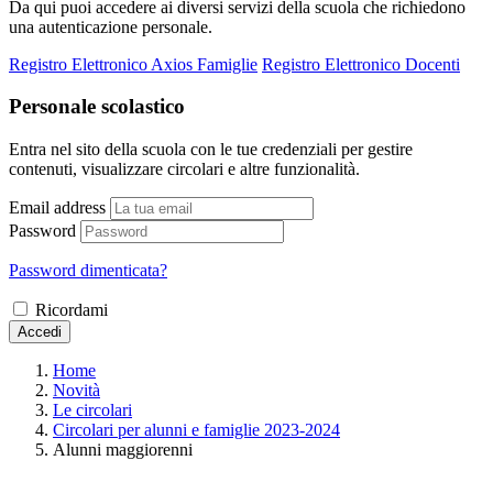
Da qui puoi accedere ai diversi servizi della scuola che richiedono
una autenticazione personale.
Registro Elettronico Axios Famiglie
Registro Elettronico Docenti
Personale scolastico
Entra nel sito della scuola con le tue credenziali per gestire
contenuti, visualizzare circolari e altre funzionalità.
Email address
Password
Password dimenticata?
Ricordami
Accedi
Home
Novità
Le circolari
Circolari per alunni e famiglie 2023-2024
Alunni maggiorenni