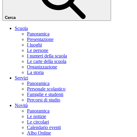
Cerca
Scuola
Panoramica
Presentazione
I luoghi
Le persone
I numeri della scuola
Le carte della scuola
Organizzazione
La storia
Servizi
Panoramica
Personale scolastico
Famiglie e studenti
Percorsi di studio
Novità
Panoramica
Le notizie
Le circolari
Calendario eventi
Albo Online