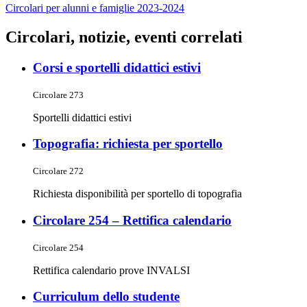
Circolari per alunni e famiglie 2023-2024
Circolari, notizie, eventi correlati
Corsi e sportelli didattici estivi
Circolare 273
Sportelli didattici estivi
Topografia: richiesta per sportello
Circolare 272
Richiesta disponibilità per sportello di topografia
Circolare 254 – Rettifica calendario
Circolare 254
Rettifica calendario prove INVALSI
Curriculum dello studente