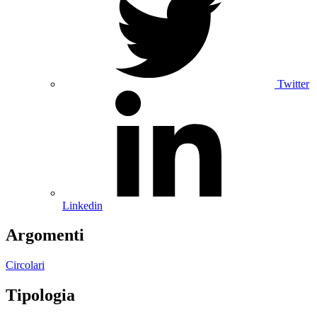
Twitter
Linkedin
Argomenti
Circolari
Tipologia