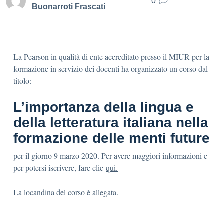
0
Buonarroti Frascati
La Pearson in qualità di ente accreditato presso il MIUR per la
formazione in servizio dei docenti ha organizzato un corso dal
titolo:
L’importanza della lingua e
della letteratura italiana nella
formazione delle menti future
per il giorno 9 marzo 2020. Per avere maggiori informazioni e
per potersi iscrivere, fare clic
qui.
La locandina del corso è allegata.