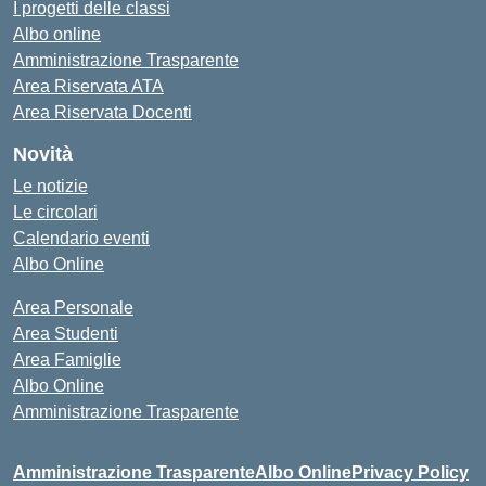
I progetti delle classi
Albo online
Amministrazione Trasparente
Area Riservata ATA
Area Riservata Docenti
Novità
Le notizie
Le circolari
Calendario eventi
Albo Online
Area Personale
Area Studenti
Area Famiglie
Albo Online
Amministrazione Trasparente
Amministrazione Trasparente
Albo Online
Privacy Policy