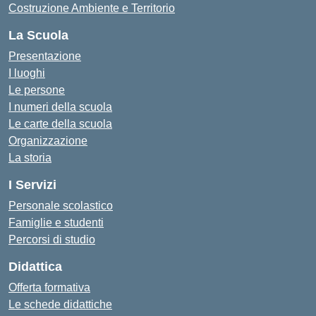
Costruzione Ambiente e Territorio
La Scuola
Presentazione
I luoghi
Le persone
I numeri della scuola
Le carte della scuola
Organizzazione
La storia
I Servizi
Personale scolastico
Famiglie e studenti
Percorsi di studio
Didattica
Offerta formativa
Le schede didattiche