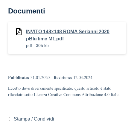
Documenti
INVITO 148x148 ROMA Serianni 2020
pBlu lime M1.pdf
pdf - 305 kb
Pubblicato:
Revisione:
31.01.2020
-
12.04.2024
Eccetto dove diversamente specificato, questo articolo è stato
rilasciato sotto Licenza Creative Commons Attribuzione 4.0 Italia.
Stampa / Condividi