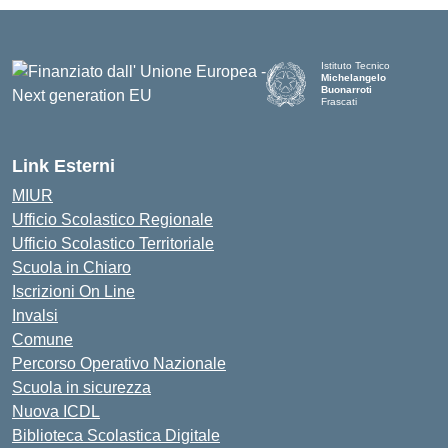
Istituto Tecnico
Michelangelo
Buonarroti
Frascati
Link Esterni
MIUR
Ufficio Scolastico Regionale
Ufficio Scolastico Territoriale
Scuola in Chiaro
Iscrizioni On Line
Invalsi
Comune
Percorso Operativo Nazionale
Scuola in sicurezza
Nuova ICDL
Biblioteca Scolastica Digitale