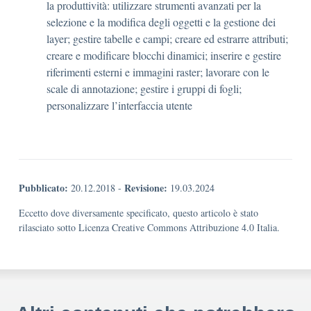
la produttività: utilizzare strumenti avanzati per la
selezione e la modifica degli oggetti e la gestione dei
layer; gestire tabelle e campi; creare ed estrarre attributi;
creare e modificare blocchi dinamici; inserire e gestire
riferimenti esterni e immagini raster; lavorare con le
scale di annotazione; gestire i gruppi di fogli;
personalizzare l’interfaccia utente
Pubblicato:
Revisione:
20.12.2018
-
19.03.2024
Eccetto dove diversamente specificato, questo articolo è stato
rilasciato sotto Licenza Creative Commons Attribuzione 4.0 Italia.