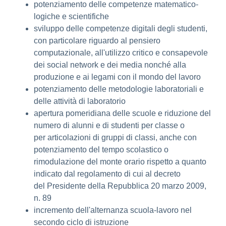
potenziamento delle competenze matematico-
logiche e scientifiche
sviluppo delle competenze digitali degli studenti,
con particolare riguardo al pensiero
computazionale, all'utilizzo critico e consapevole
dei social network e dei media nonché alla
produzione e ai legami con il mondo del lavoro
potenziamento delle metodologie laboratoriali e
delle attività di laboratorio
apertura pomeridiana delle scuole e riduzione del
numero di alunni e di studenti per classe o
per articolazioni di gruppi di classi, anche con
potenziamento del tempo scolastico o
rimodulazione del monte orario rispetto a quanto
indicato dal regolamento di cui al decreto
del Presidente della Repubblica 20 marzo 2009,
n. 89
incremento dell'alternanza scuola-lavoro nel
secondo ciclo di istruzione