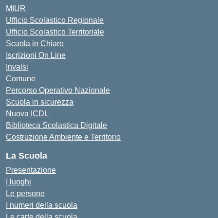
MIUR
Ufficio Scolastico Regionale
Ufficio Scolastico Territoriale
Scuola in Chiaro
Iscrizioni On Line
Invalsi
Comune
Percorso Operativo Nazionale
Scuola in sicurezza
Nuova ICDL
Biblioteca Scolastica Digitale
Costruzione Ambiente e Territorio
La Scuola
Presentazione
I luoghi
Le persone
I numeri della scuola
Le carte della scuola