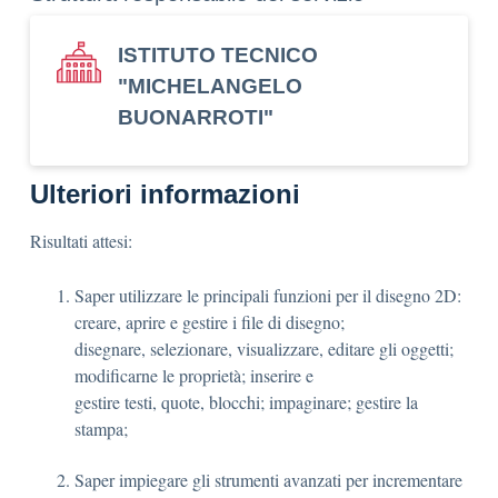
ISTITUTO TECNICO
"MICHELANGELO
BUONARROTI"
Ulteriori informazioni
Risultati attesi:
Saper utilizzare le principali funzioni per il disegno 2D:
creare, aprire e gestire i file di disegno;
disegnare, selezionare, visualizzare, editare gli oggetti;
modificarne le proprietà; inserire e
gestire testi, quote, blocchi; impaginare; gestire la
stampa;
Saper impiegare gli strumenti avanzati per incrementare