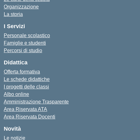
Organizzazione
La storia
I Servizi
Personale scolastico
Famiglie e studenti
Percorsi di studio
Didattica
Offerta formativa
Le schede didattiche
I progetti delle classi
Albo online
Amministrazione Trasparente
Area Riservata ATA
Area Riservata Docenti
Novità
Le notizie