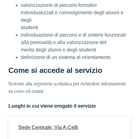
valorizzazione di percorsi formativi
individualizzati e coinvolgimento degli alunni e
degli
studenti
individuazione di percorsi e di sistemi funzionali
alla premialità e alla valorizzazione del
merito degli alunni e degli studenti
definizione di un sistema di orientamento
Come si accede al servizio
Scrivere alla segreteria scolastica per richiedere informazioni
su corso ed esame
Luoghi in cui viene erogato il servizio
Sede Centrale: Via A.Celli