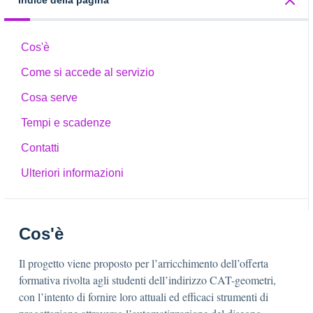
Indice della pagina
Cos'è
Come si accede al servizio
Cosa serve
Tempi e scadenze
Contatti
Ulteriori informazioni
Cos'è
Il progetto viene proposto per l’arricchimento dell’offerta
formativa rivolta agli studenti dell’indirizzo CAT-geometri,
con l’intento di fornire loro attuali ed efficaci strumenti di