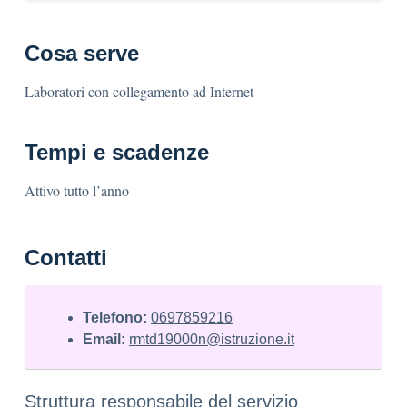
Cosa serve
Laboratori con collegamento ad Internet
Tempi e scadenze
Attivo tutto l’anno
Contatti
Telefono:
0697859216
Email:
rmtd19000n@istruzione.it
Struttura responsabile del servizio