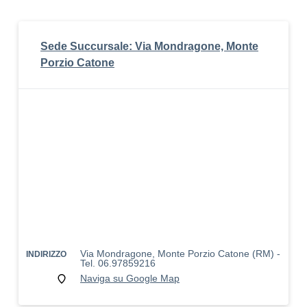
Sede Succursale: Via Mondragone, Monte
Porzio Catone
Via Mondragone, Monte Porzio Catone (RM) -
INDIRIZZO
Tel. 06.97859216
Naviga su Google Map