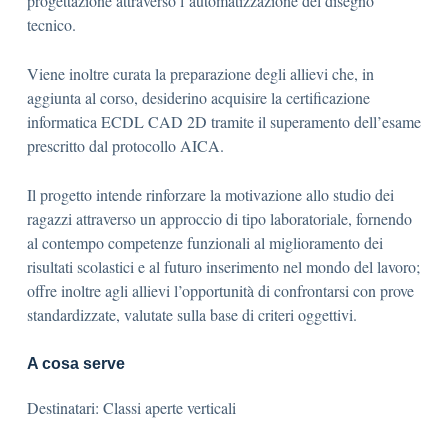
progettazione attraverso l’automatizzazione del disegno
tecnico.
Viene inoltre curata la preparazione degli allievi che, in
aggiunta al corso, desiderino acquisire la certificazione
informatica ECDL CAD 2D tramite il superamento dell’esame
prescritto dal protocollo AICA.
Il progetto intende rinforzare la motivazione allo studio dei
ragazzi attraverso un approccio di tipo laboratoriale, fornendo
al contempo competenze funzionali al miglioramento dei
risultati scolastici e al futuro inserimento nel mondo del lavoro;
offre inoltre agli allievi l’opportunità di confrontarsi con prove
standardizzate, valutate sulla base di criteri oggettivi.
A cosa serve
Destinatari: Classi aperte verticali