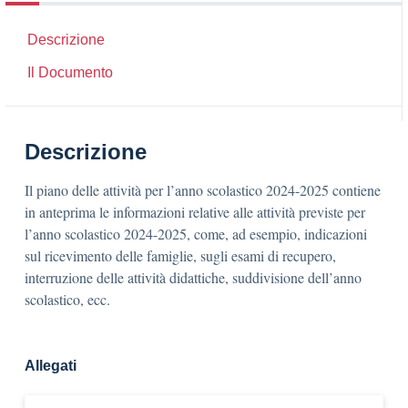
Descrizione
Il Documento
Descrizione
Il piano delle attività per l’anno scolastico 2024-2025 contiene
in anteprima le informazioni relative alle attività previste per
l’anno scolastico 2024-2025, come, ad esempio, indicazioni
sul ricevimento delle famiglie, sugli esami di recupero,
interruzione delle attività didattiche, suddivisione dell’anno
scolastico, ecc.
Allegati