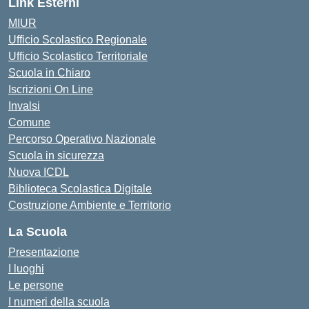
Link Esterni
MIUR
Ufficio Scolastico Regionale
Ufficio Scolastico Territoriale
Scuola in Chiaro
Iscrizioni On Line
Invalsi
Comune
Percorso Operativo Nazionale
Scuola in sicurezza
Nuova ICDL
Biblioteca Scolastica Digitale
Costruzione Ambiente e Territorio
La Scuola
Presentazione
I luoghi
Le persone
I numeri della scuola