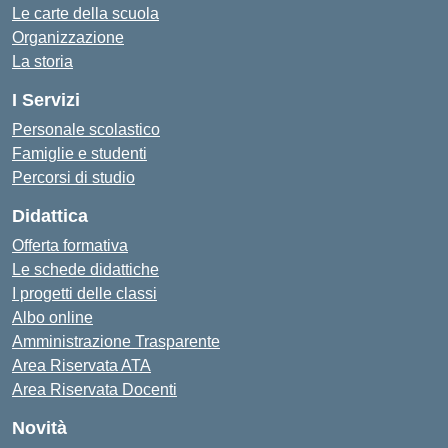
Le carte della scuola
Organizzazione
La storia
I Servizi
Personale scolastico
Famiglie e studenti
Percorsi di studio
Didattica
Offerta formativa
Le schede didattiche
I progetti delle classi
Albo online
Amministrazione Trasparente
Area Riservata ATA
Area Riservata Docenti
Novità