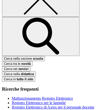
Cerca nella sezione
scuola
Cerca tra le
novità
Cerca nei
servizi
Cerca nella
didattica
Cerca in
tutto il sito
Ricerche frequenti
Malfunzionamento Registro Elettronico
Registro Elettronico per le famiglie
Registro Elettronico di Axios per il personale docente