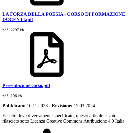
LA FORZA DELLA POESIA - CORSO DI FORMAZIONE
DOCENTI.pdf
pdf - 2297 kb
Presentazione corso.pdf
pdf - 106 kb
Pubblicato:
16.11.2023
-
Revisione:
15.03.2024
Eccetto dove diversamente specificato, questo articolo è stato
rilasciato sotto Licenza Creative Commons Attribuzione 4.0 Italia.