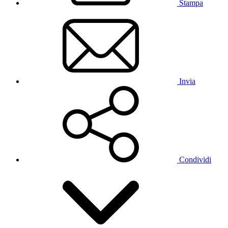
Stampa
Invia
Condividi