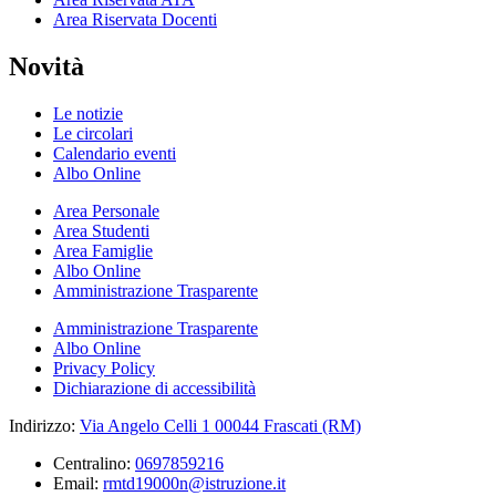
Area Riservata Docenti
Novità
Le notizie
Le circolari
Calendario eventi
Albo Online
Area Personale
Area Studenti
Area Famiglie
Albo Online
Amministrazione Trasparente
Amministrazione Trasparente
Albo Online
Privacy Policy
Dichiarazione di accessibilità
Indirizzo:
Via Angelo Celli 1 00044 Frascati (RM)
Centralino:
0697859216
Email:
rmtd19000n@istruzione.it