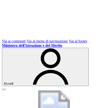
Vai ai contenuti
Vai al menu di navigazione
Vai al footer
Ministero dell'Istruzione e del Merito
Accedi