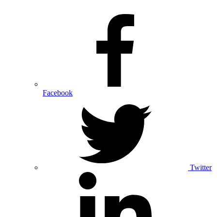
Facebook
Twitter