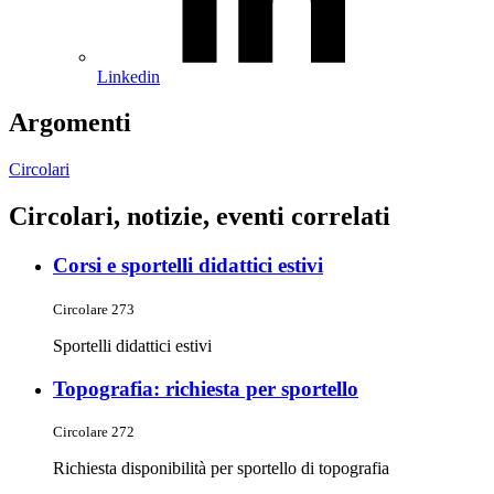
Linkedin
Argomenti
Circolari
Circolari, notizie, eventi correlati
Corsi e sportelli didattici estivi
Circolare 273
Sportelli didattici estivi
Topografia: richiesta per sportello
Circolare 272
Richiesta disponibilità per sportello di topografia