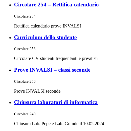
Circolare 254 – Rettifica calendario
Circolare 254
Rettifica calendario prove INVALSI
Curriculum dello studente
Circolare 253
Circolare CV studenti frequentanti e privatisti
Prove INVALSI – classi seconde
Circolare 250
Prove INVALSI seconde
Chiusura laboratori di informatica
Circolare 249
Chiusura Lab. Pepe e Lab. Grande il 10.05.2024