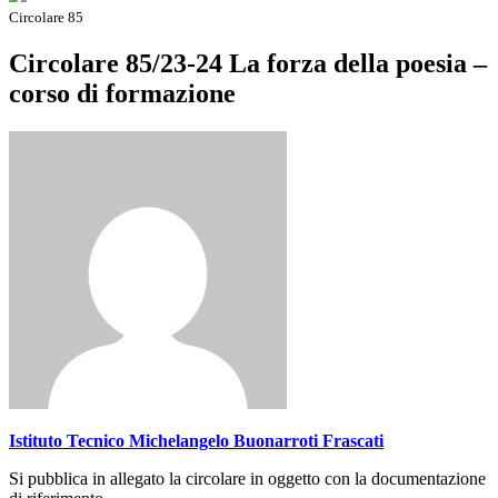
Circolare 85
Circolare 85/23-24 La forza della poesia –
corso di formazione
Istituto Tecnico Michelangelo Buonarroti Frascati
Si pubblica in allegato la circolare in oggetto con la documentazione