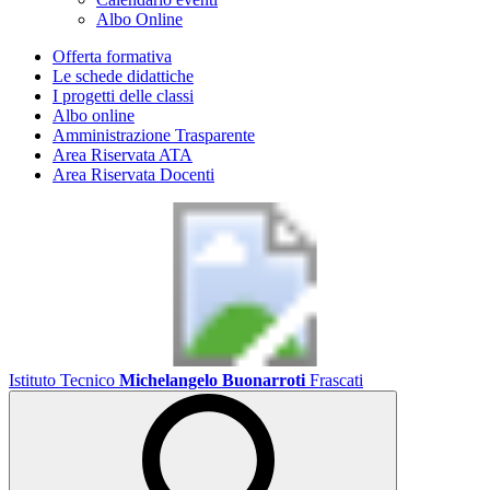
Albo Online
Offerta formativa
Le schede didattiche
I progetti delle classi
Albo online
Amministrazione Trasparente
Area Riservata ATA
Area Riservata Docenti
Istituto Tecnico
Michelangelo Buonarroti
Frascati