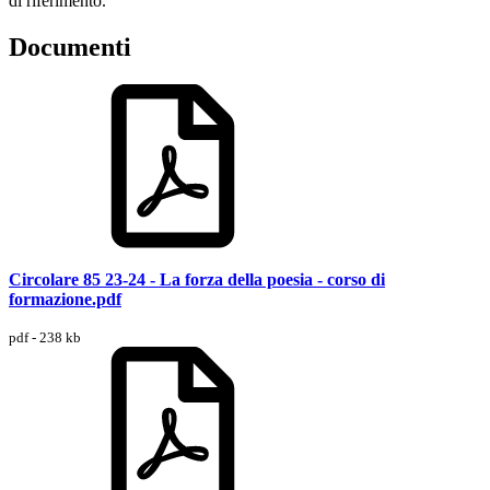
di riferimento.
Documenti
Circolare 85 23-24 - La forza della poesia - corso di
formazione.pdf
pdf - 238 kb