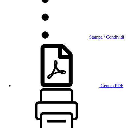
Stampa / Condividi
Genera PDF