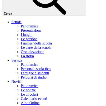
Cerca
Scuola
Panoramica
Presentazione
I luoghi
Le persone
I numeri della scuola
Le carte della scuola
Organizzazione
La storia
Servizi
Panoramica
Personale scolastico
Famiglie e studenti
Percorsi di studio
Novità
Panoramica
Le notizie
Le circolari
Calendario eventi
Albo Online