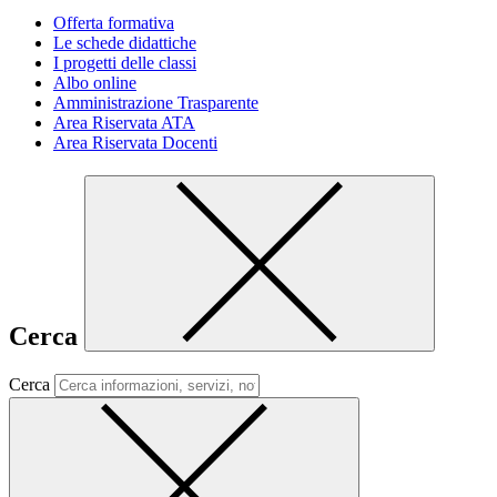
Offerta formativa
Le schede didattiche
I progetti delle classi
Albo online
Amministrazione Trasparente
Area Riservata ATA
Area Riservata Docenti
Cerca
Cerca