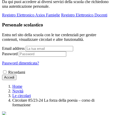
Da qui puoi accedere ai diversi servizi della scuola che richiedono
una autenticazione personale.
Registro Elettronico Axios Famiglie
Registro Elettronico Docenti
Personale scolastico
Entra nel sito della scuola con le tue credenziali per gestire
contenuti, visualizzare circolari e altre funzionalità.
Email address
Password
Password dimenticata?
Ricordami
Accedi
Home
Novità
Le circolari
Circolare 85/23-24 La forza della poesia – corso di
formazione