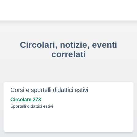
Circolari, notizie, eventi
correlati
Corsi e sportelli didattici estivi
Circolare 273
Sportelli didattici estivi