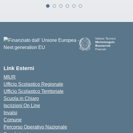
Istituto Tecnico
Michelangelo
Buonarroti
Frascati
Link Esterni
MIUR
Ufficio Scolastico Regionale
Ufficio Scolastico Territoriale
Scuola in Chiaro
Iscrizioni On Line
Invalsi
Comune
Percorso Operativo Nazionale