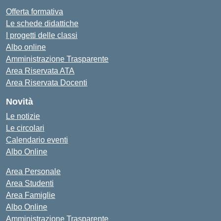
Offerta formativa
Le schede didattiche
I progetti delle classi
Albo online
Amministrazione Trasparente
Area Riservata ATA
Area Riservata Docenti
Novità
Le notizie
Le circolari
Calendario eventi
Albo Online
Area Personale
Area Studenti
Area Famiglie
Albo Online
Amministrazione Trasparente