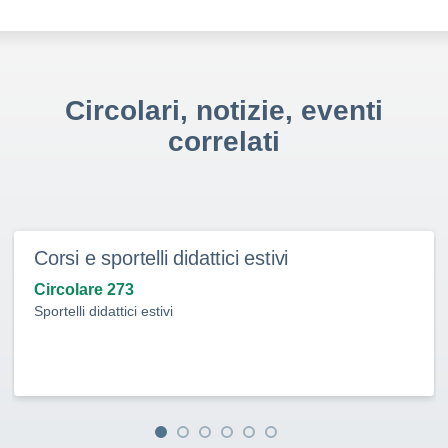
Circolari, notizie, eventi
correlati
Corsi e sportelli didattici estivi
Circolare 273
Sportelli didattici estivi