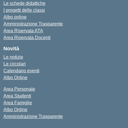
Le schede didattiche
I progetti delle classi
Albo online
Amministrazione Trasparente
Area Riservata ATA
Area Riservata Docenti
Novità
Le notizie
Le circolari
Calendario eventi
Albo Online
Area Personale
Area Studenti
Area Famiglie
Albo Online
Amministrazione Trasparente