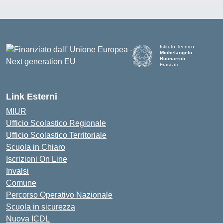
Istituto Tecnico
Michelangelo
Buonarroti
Frascati
Link Esterni
MIUR
Ufficio Scolastico Regionale
Ufficio Scolastico Territoriale
Scuola in Chiaro
Iscrizioni On Line
Invalsi
Comune
Percorso Operativo Nazionale
Scuola in sicurezza
Nuova ICDL