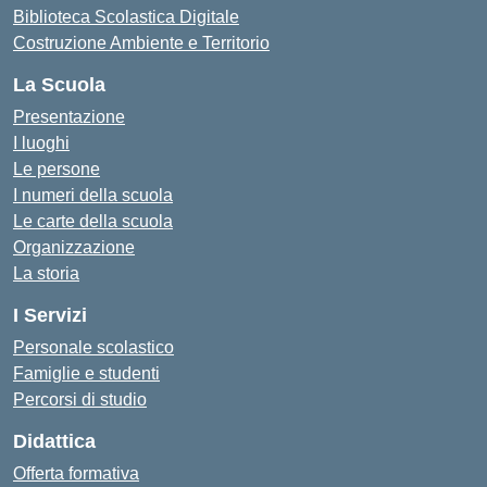
Biblioteca Scolastica Digitale
Costruzione Ambiente e Territorio
La Scuola
Presentazione
I luoghi
Le persone
I numeri della scuola
Le carte della scuola
Organizzazione
La storia
I Servizi
Personale scolastico
Famiglie e studenti
Percorsi di studio
Didattica
Offerta formativa