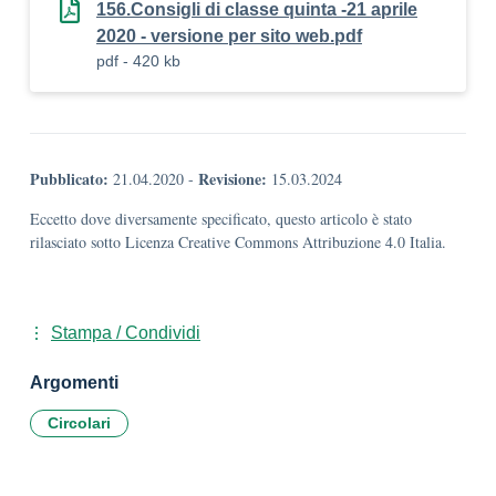
156.Consigli di classe quinta -21 aprile
2020 - versione per sito web.pdf
pdf - 420 kb
Pubblicato:
Revisione:
21.04.2020
-
15.03.2024
Eccetto dove diversamente specificato, questo articolo è stato
rilasciato sotto Licenza Creative Commons Attribuzione 4.0 Italia.
Stampa / Condividi
Argomenti
Circolari