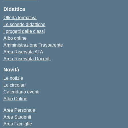
Didattica
Offerta formativa
Le schede didattiche
I progetti delle classi
Albo online
Amministrazione Trasparente
Area Riservata ATA
Area Riservata Docenti
Novità
Le notizie
Le circolari
Calendario eventi
Albo Online
Area Personale
Area Studenti
Area Famiglie