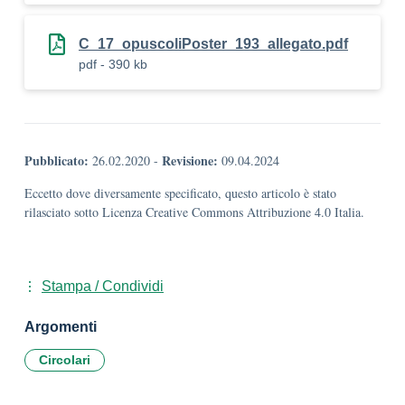
C_17_opuscoliPoster_193_allegato.pdf
pdf - 390 kb
Pubblicato:
Revisione:
26.02.2020
-
09.04.2024
Eccetto dove diversamente specificato, questo articolo è stato
rilasciato sotto Licenza Creative Commons Attribuzione 4.0 Italia.
Stampa / Condividi
Argomenti
Circolari