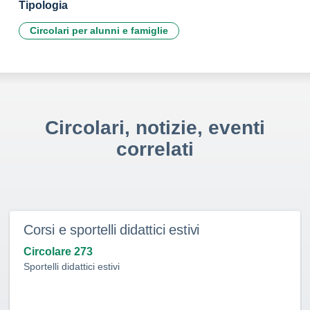
Tipologia
Circolari per alunni e famiglie
Circolari, notizie, eventi
correlati
Corsi e sportelli didattici estivi
Circolare 273
Sportelli didattici estivi