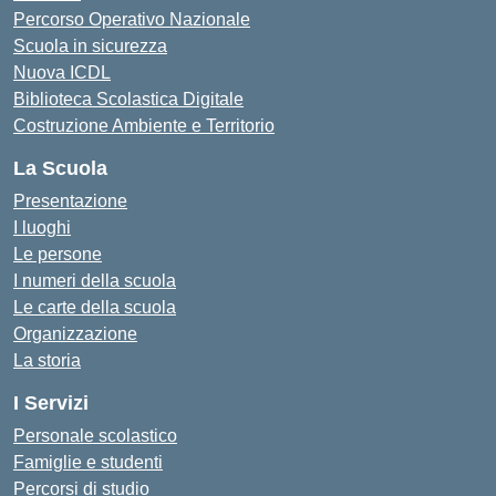
Percorso Operativo Nazionale
Scuola in sicurezza
Nuova ICDL
Biblioteca Scolastica Digitale
Costruzione Ambiente e Territorio
La Scuola
Presentazione
I luoghi
Le persone
I numeri della scuola
Le carte della scuola
Organizzazione
La storia
I Servizi
Personale scolastico
Famiglie e studenti
Percorsi di studio