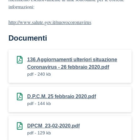
informazioni:
http://www.salute.gov.it/nuovocoronavirus
Documenti
136.Aggiornamenti ulteriori situazione
Coronavirus - 26 febbraio 2020.pdf
pdf - 240 kb
D.P.C.M. 25 febbraio 2020.pdf
pdf - 144 kb
DPCM_23-02-2020.pdf
pdf - 129 kb