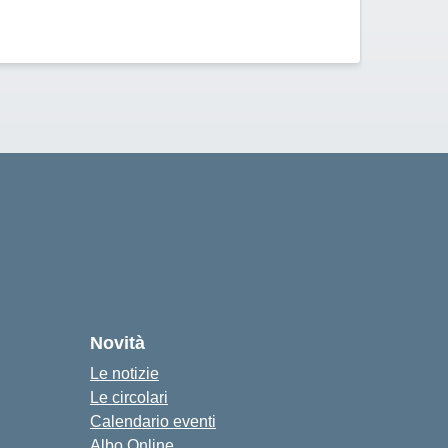
Novità
Le notizie
Le circolari
Calendario eventi
Albo Online