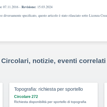
o:
Revisione:
07.11.2016
-
15.03.2024
e diversamente specificato, questo articolo è stato rilasciato sotto Licenza Cr
Circolari, notizie, eventi correlati
Topografia: richiesta per sportello
Circolare 272
Richiesta disponibilità per sportello di topografia